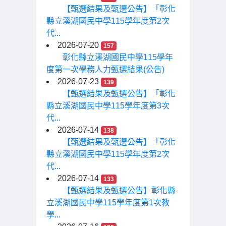
【甄選結果及甄選公告】「彰化
縣立溪湖國民中學115學年度第2次
代...
2026-07-20
157
彰化縣立溪湖國民中學115學年
度第一次學務人力甄選結果(公告)
2026-07-23
139
【甄選結果及甄選公告】「彰化
縣立溪湖國民中學115學年度第3次
代...
2026-07-14
138
【甄選結果及甄選公告】「彰化
縣立溪湖國民中學115學年度第2次
代...
2026-07-14
133
【甄選結果及甄選公告】彰化縣
立溪湖國民中學115學年度第1次教
學...