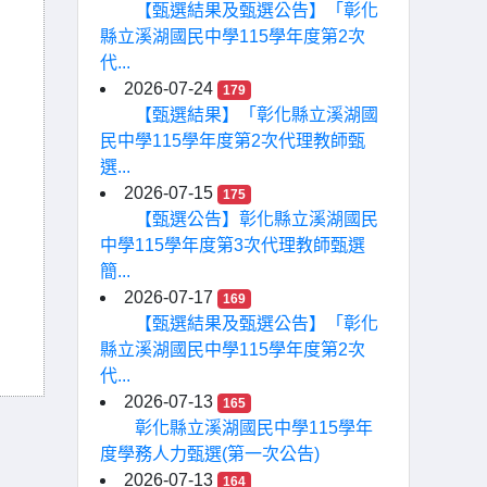
【甄選結果及甄選公告】「彰化
縣立溪湖國民中學115學年度第2次
代...
2026-07-24
179
【甄選結果】「彰化縣立溪湖國
民中學115學年度第2次代理教師甄
選...
2026-07-15
175
【甄選公告】彰化縣立溪湖國民
中學115學年度第3次代理教師甄選
簡...
2026-07-17
169
【甄選結果及甄選公告】「彰化
縣立溪湖國民中學115學年度第2次
代...
2026-07-13
165
彰化縣立溪湖國民中學115學年
度學務人力甄選(第一次公告)
2026-07-13
164