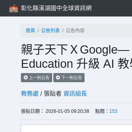
彰化縣溪湖國中全球資訊網
首頁
公告列表
公告內容
親子天下ＸGoogle—「跟
Education 升級 
上一則公告
下一則公告
教務處
/ 張貼者
資訊組長
張貼日期： 2026-01-05 09:20:38 點閱：
153