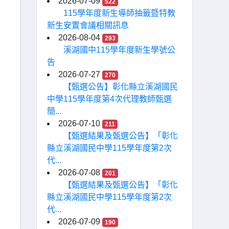
2026-07-09
522
115學年度新生導師抽籤暨特教
新生安置會議相關訊息
2026-08-04
293
溪湖國中115學年度新生學號公
告
2026-07-27
270
【甄選公告】彰化縣立溪湖國民
中學115學年度第4次代理教師甄選
簡...
2026-07-10
211
【甄選結果及甄選公告】「彰化
縣立溪湖國民中學115學年度第2次
代...
2026-07-08
201
【甄選結果及甄選公告】「彰化
縣立溪湖國民中學115學年度第2次
代...
2026-07-09
190