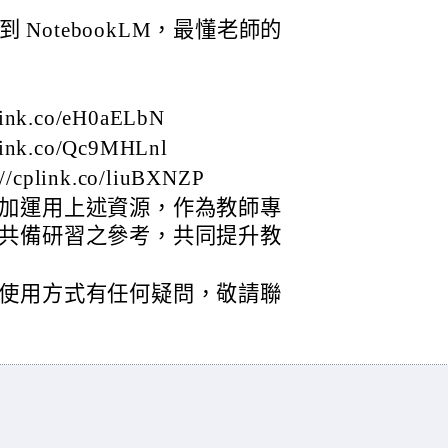
到 NotebookLM，最懂老師的
ink.co/eH0aELbN
ink.co/Qc9MHLnl
plink.co/liuBXNZP
加運用上述資源，作為教師專
共備研習之參考，共同提升教
使用方式有任何疑問，敬請聯