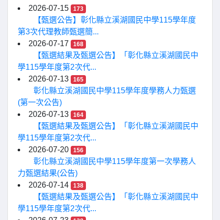
2026-07-15
173
【甄選公告】彰化縣立溪湖國民中學115學年度
第3次代理教師甄選簡...
2026-07-17
168
【甄選結果及甄選公告】「彰化縣立溪湖國民中
學115學年度第2次代...
2026-07-13
165
彰化縣立溪湖國民中學115學年度學務人力甄選
(第一次公告)
2026-07-13
164
【甄選結果及甄選公告】「彰化縣立溪湖國民中
學115學年度第2次代...
2026-07-20
156
彰化縣立溪湖國民中學115學年度第一次學務人
力甄選結果(公告)
2026-07-14
138
【甄選結果及甄選公告】「彰化縣立溪湖國民中
學115學年度第2次代...