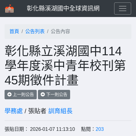
彰化縣溪湖國中全球資訊網
首頁
公告列表
公告內容
彰化縣立溪湖國中114
學年度溪中青年校刊第
45期徵件計畫
上一則公告
下一則公告
學務處
/ 張貼者
訓育組長
張貼日期： 2026-01-07 11:13:10 點閱：
203