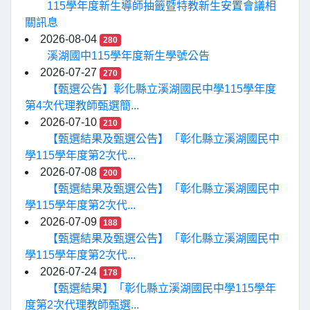
115學年度新生導師抽籤暨特教新生安置會議相
關訊息
2026-08-04
280
溪湖國中115學年度新生學號公告
2026-07-27
270
【甄選公告】彰化縣立溪湖國民中學115學年度
第4次代理教師甄選簡...
2026-07-10
210
【甄選結果及甄選公告】「彰化縣立溪湖國民中
學115學年度第2次代...
2026-07-08
200
【甄選結果及甄選公告】「彰化縣立溪湖國民中
學115學年度第2次代...
2026-07-09
188
【甄選結果及甄選公告】「彰化縣立溪湖國民中
學115學年度第2次代...
2026-07-24
178
【甄選結果】「彰化縣立溪湖國民中學115學年
度第2次代理教師甄選...