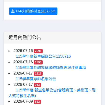
114校刊徵件計畫(正式).pdf
近月內熱門公告
2026-07-16
2591
115學年度新生編班公告1150716
2026-07-16
1590
115學年暑期輔導班級教師課表與注意事項
2026-07-17
1213
115學年度導師名單公告
2026-07-17
963
115學年度 新生名單公告(含體育班、美術班、融
入式特教生名單)
2026-07-09
522