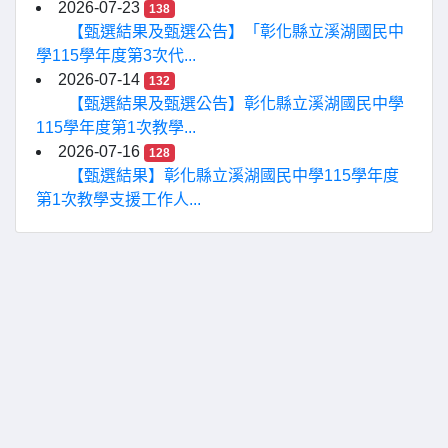
2026-07-23
138
【甄選結果及甄選公告】「彰化縣立溪湖國民中
學115學年度第3次代...
2026-07-14
132
【甄選結果及甄選公告】彰化縣立溪湖國民中學
115學年度第1次教學...
2026-07-16
128
【甄選結果】彰化縣立溪湖國民中學115學年度
第1次教學支援工作人...