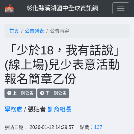
彰化縣溪湖國中全球資訊網
首頁
公告列表
公告內容
「少於18，我有話說」
(線上場)兒少表意活動
報名簡章乙份
上一則公告
下一則公告
學務處
/ 張貼者
訓育組長
張貼日期： 2026-01-12 14:29:57 點閱：
137