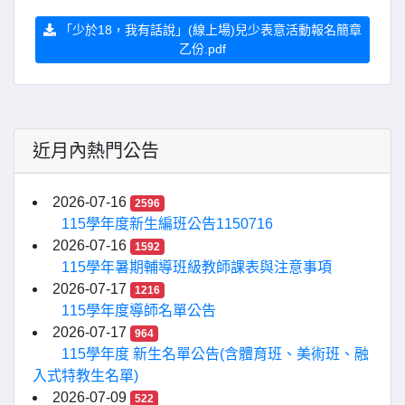
「少於18，我有話說」(線上場)兒少表意活動報名簡章
乙份.pdf
近月內熱門公告
2026-07-16
2596
115學年度新生編班公告1150716
2026-07-16
1592
115學年暑期輔導班級教師課表與注意事項
2026-07-17
1216
115學年度導師名單公告
2026-07-17
964
115學年度 新生名單公告(含體育班、美術班、融
入式特教生名單)
2026-07-09
522