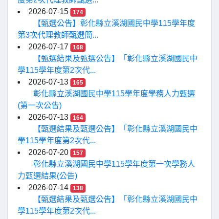
2026-07-15
174
【甄選公告】彰化縣立溪湖國民中學115學年度
第3次代理教師甄選簡...
2026-07-17
168
【甄選結果及甄選公告】「彰化縣立溪湖國民中
學115學年度第2次代...
2026-07-13
165
彰化縣立溪湖國民中學115學年度學務人力甄選
(第一次公告)
2026-07-13
164
【甄選結果及甄選公告】「彰化縣立溪湖國民中
學115學年度第2次代...
2026-07-20
157
彰化縣立溪湖國民中學115學年度第一次學務人
力甄選結果(公告)
2026-07-14
138
【甄選結果及甄選公告】「彰化縣立溪湖國民中
學115學年度第2次代...