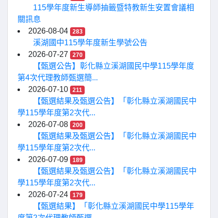
115學年度新生導師抽籤暨特教新生安置會議相
關訊息
2026-08-04
283
溪湖國中115學年度新生學號公告
2026-07-27
270
【甄選公告】彰化縣立溪湖國民中學115學年度
第4次代理教師甄選簡...
2026-07-10
211
【甄選結果及甄選公告】「彰化縣立溪湖國民中
學115學年度第2次代...
2026-07-08
200
【甄選結果及甄選公告】「彰化縣立溪湖國民中
學115學年度第2次代...
2026-07-09
189
【甄選結果及甄選公告】「彰化縣立溪湖國民中
學115學年度第2次代...
2026-07-24
179
【甄選結果】「彰化縣立溪湖國民中學115學年
度第2次代理教師甄選...