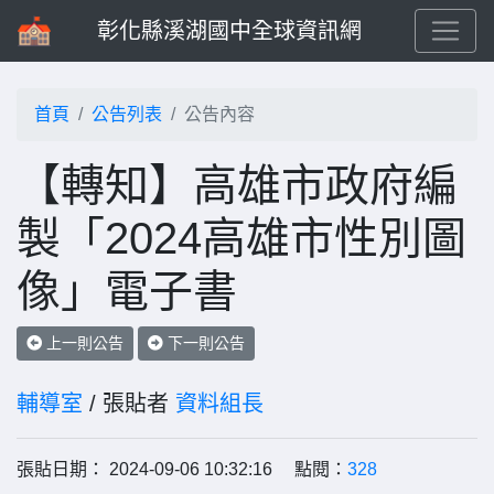
彰化縣溪湖國中全球資訊網
首頁
公告列表
公告內容
【轉知】高雄市政府編
製「2024高雄市性別圖
像」電子書
上一則公告
下一則公告
輔導室
/ 張貼者
資料組長
張貼日期： 2024-09-06 10:32:16 點閱：
328