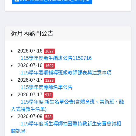
近月內熱門公告
2026-07-16
2627
115學年度新生編班公告1150716
2026-07-16
1602
115學年暑期輔導班級教師課表與注意事項
2026-07-17
1228
115學年度導師名單公告
2026-07-17
973
115學年度 新生名單公告(含體育班、美術班、融
入式特教生名單)
2026-07-09
528
115學年度新生導師抽籤暨特教新生安置會議相
關訊息