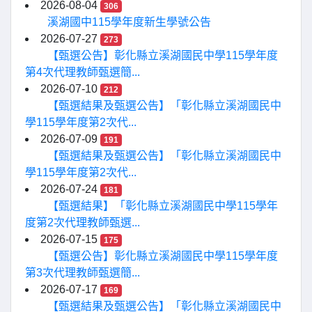
2026-08-04
306
溪湖國中115學年度新生學號公告
2026-07-27
273
【甄選公告】彰化縣立溪湖國民中學115學年度
第4次代理教師甄選簡...
2026-07-10
212
【甄選結果及甄選公告】「彰化縣立溪湖國民中
學115學年度第2次代...
2026-07-09
191
【甄選結果及甄選公告】「彰化縣立溪湖國民中
學115學年度第2次代...
2026-07-24
181
【甄選結果】「彰化縣立溪湖國民中學115學年
度第2次代理教師甄選...
2026-07-15
175
【甄選公告】彰化縣立溪湖國民中學115學年度
第3次代理教師甄選簡...
2026-07-17
169
【甄選結果及甄選公告】「彰化縣立溪湖國民中