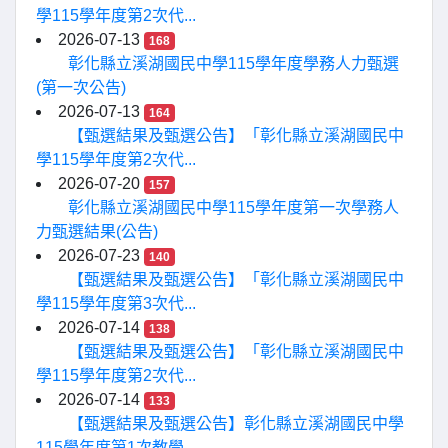
學115學年度第2次代...
2026-07-13
168
彰化縣立溪湖國民中學115學年度學務人力甄選
(第一次公告)
2026-07-13
164
【甄選結果及甄選公告】「彰化縣立溪湖國民中
學115學年度第2次代...
2026-07-20
157
彰化縣立溪湖國民中學115學年度第一次學務人
力甄選結果(公告)
2026-07-23
140
【甄選結果及甄選公告】「彰化縣立溪湖國民中
學115學年度第3次代...
2026-07-14
138
【甄選結果及甄選公告】「彰化縣立溪湖國民中
學115學年度第2次代...
2026-07-14
133
【甄選結果及甄選公告】彰化縣立溪湖國民中學
115學年度第1次教學...