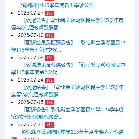
溪湖國中115學年度新生學號公告
2026-07-27
275
【甄選公告】彰化縣立溪湖國民中學115學年度
第4次代理教師甄選簡...
2026-07-10
212
【甄選結果及甄選公告】「彰化縣立溪湖國民中
學115學年度第2次代...
2026-07-09
191
【甄選結果及甄選公告】「彰化縣立溪湖國民中
學115學年度第2次代...
2026-07-24
182
【甄選結果】「彰化縣立溪湖國民中學115學年
度第2次代理教師甄選...
2026-07-15
175
【甄選公告】彰化縣立溪湖國民中學115學年度
第3次代理教師甄選簡...
2026-07-13
169
彰化縣立溪湖國民中學115學年度學務人力甄選