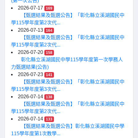
(第一次公告)
2026-07-17
169
【甄選結果及甄選公告】「彰化縣立溪湖國民中
學115學年度第2次代...
2026-07-13
164
【甄選結果及甄選公告】「彰化縣立溪湖國民中
學115學年度第2次代...
2026-07-20
158
彰化縣立溪湖國民中學115學年度第一次學務人
力甄選結果(公告)
2026-07-23
141
【甄選結果及甄選公告】「彰化縣立溪湖國民中
學115學年度第3次代...
2026-07-14
138
【甄選結果及甄選公告】「彰化縣立溪湖國民中
學115學年度第2次代...
2026-07-14
133
【甄選結果及甄選公告】彰化縣立溪湖國民中學
115學年度第1次教學...