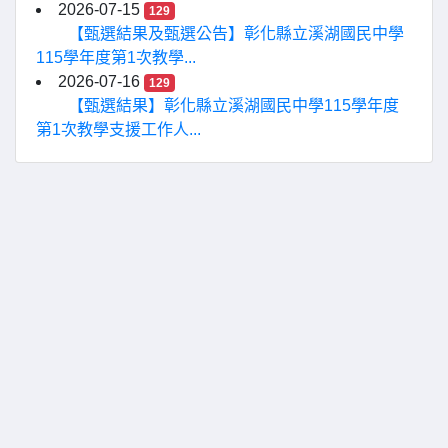
2026-07-15
129
【甄選結果及甄選公告】彰化縣立溪湖國民中學
115學年度第1次教學...
2026-07-16
129
【甄選結果】彰化縣立溪湖國民中學115學年度
第1次教學支援工作人...