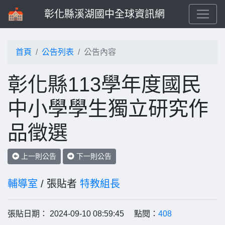
彰化縣溪湖國中全球資訊網
首頁
公告列表
公告內容
彰化縣113學年度國民
中小學學生獨立研究作
品徵選
上一則公告
下一則公告
輔導室
/ 張貼者
特教組長
張貼日期： 2024-09-10 08:59:45 點閱：
408