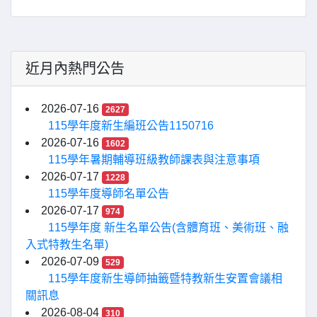
近月內熱門公告
2026-07-16
2627
115學年度新生編班公告1150716
2026-07-16
1602
115學年暑期輔導班級教師課表與注意事項
2026-07-17
1228
115學年度導師名單公告
2026-07-17
974
115學年度 新生名單公告(含體育班、美術班、融
入式特教生名單)
2026-07-09
529
115學年度新生導師抽籤暨特教新生安置會議相
關訊息
2026-08-04
310