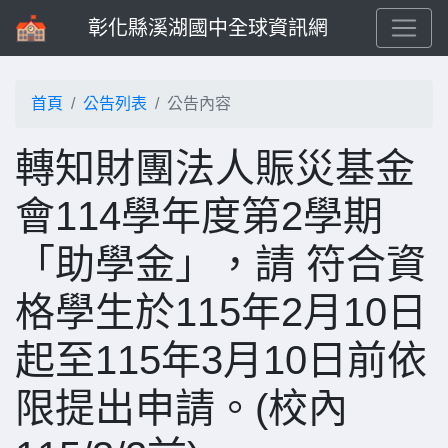
彰化縣溪湖國中全球資訊網
首頁
公告列表
公告內容
轉知財團法人賑災基金
會114學年度第2學期
「助學金」，請 符合資
格學生於115年2月10日
起至115年3月10日前依
限提出申請。(校內