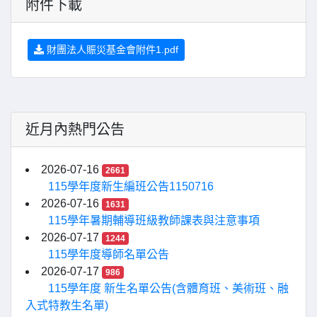
附件下載
財團法人賑災基金會附件1.pdf
近月內熱門公告
2026-07-16
2661
115學年度新生編班公告1150716
2026-07-16
1631
115學年暑期輔導班級教師課表與注意事項
2026-07-17
1244
115學年度導師名單公告
2026-07-17
986
115學年度 新生名單公告(含體育班、美術班、融
入式特教生名單)