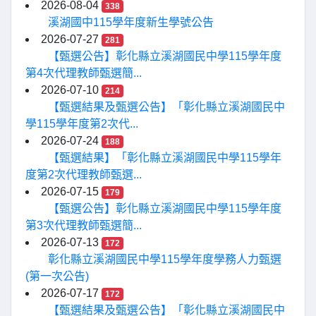
2026-08-04
338
溪湖國中115學年度新生學號公告
2026-07-27
281
【甄選公告】彰化縣立溪湖國民中學115學年度
第4次代理教師甄選簡...
2026-07-10
214
【甄選結果及甄選公告】「彰化縣立溪湖國民中
學115學年度第2次代...
2026-07-24
188
【甄選結果】「彰化縣立溪湖國民中學115學年
度第2次代理教師甄選...
2026-07-15
179
【甄選公告】彰化縣立溪湖國民中學115學年度
第3次代理教師甄選簡...
2026-07-13
172
彰化縣立溪湖國民中學115學年度學務人力甄選
(第一次公告)
2026-07-17
172
【甄選結果及甄選公告】「彰化縣立溪湖國民中