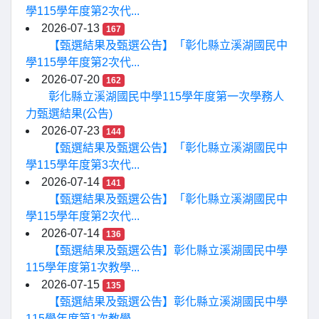
學115學年度第2次代...
2026-07-13
167
【甄選結果及甄選公告】「彰化縣立溪湖國民中
學115學年度第2次代...
2026-07-20
162
彰化縣立溪湖國民中學115學年度第一次學務人
力甄選結果(公告)
2026-07-23
144
【甄選結果及甄選公告】「彰化縣立溪湖國民中
學115學年度第3次代...
2026-07-14
141
【甄選結果及甄選公告】「彰化縣立溪湖國民中
學115學年度第2次代...
2026-07-14
136
【甄選結果及甄選公告】彰化縣立溪湖國民中學
115學年度第1次教學...
2026-07-15
135
【甄選結果及甄選公告】彰化縣立溪湖國民中學
115學年度第1次教學...