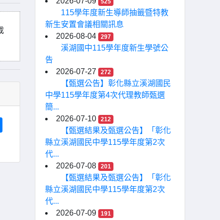
2026-07-09
525
115學年度新生導師抽籤暨特教
新生安置會議相關訊息
載
2026-08-04
297
溪湖國中115學年度新生學號公
告
2026-07-27
272
【甄選公告】彰化縣立溪湖國民
中學115學年度第4次代理教師甄選
簡...
2026-07-10
212
【甄選結果及甄選公告】「彰化
縣立溪湖國民中學115學年度第2次
代...
2026-07-08
201
【甄選結果及甄選公告】「彰化
縣立溪湖國民中學115學年度第2次
代...
2026-07-09
191