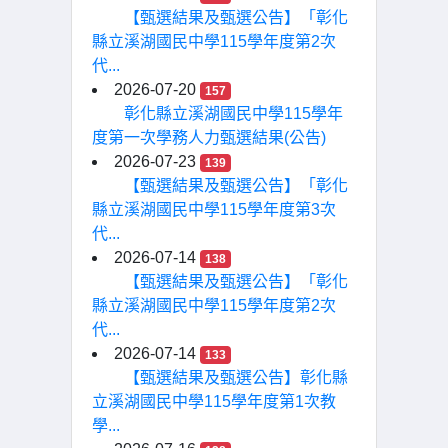
【甄選結果及甄選公告】「彰化
縣立溪湖國民中學115學年度第2次
代...
2026-07-20
157
彰化縣立溪湖國民中學115學年
度第一次學務人力甄選結果(公告)
2026-07-23
139
【甄選結果及甄選公告】「彰化
縣立溪湖國民中學115學年度第3次
代...
2026-07-14
138
【甄選結果及甄選公告】「彰化
縣立溪湖國民中學115學年度第2次
代...
2026-07-14
133
【甄選結果及甄選公告】彰化縣
立溪湖國民中學115學年度第1次教
學...