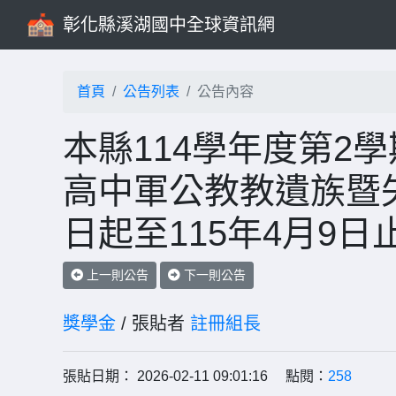
彰化縣溪湖國中全球資訊網
首頁
公告列表
公告內容
本縣114學年度第2
高中軍公教教遺族暨
日起至115年4月9
上一則公告
下一則公告
獎學金
/ 張貼者
註冊組長
張貼日期： 2026-02-11 09:01:16 點閱：
258