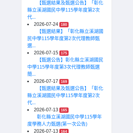
【甄選結果及甄選公告】「彰化
縣立溪湖國民中學115學年度第2次
代...
2026-07-24
180
【甄選結果】「彰化縣立溪湖國
民中學115學年度第2次代理教師甄
選...
2026-07-15
175
【甄選公告】彰化縣立溪湖國民
中學115學年度第3次代理教師甄選
簡...
2026-07-17
169
【甄選結果及甄選公告】「彰化
縣立溪湖國民中學115學年度第2次
代...
2026-07-13
165
彰化縣立溪湖國民中學115學年
度學務人力甄選(第一次公告)
2026-07-13
164