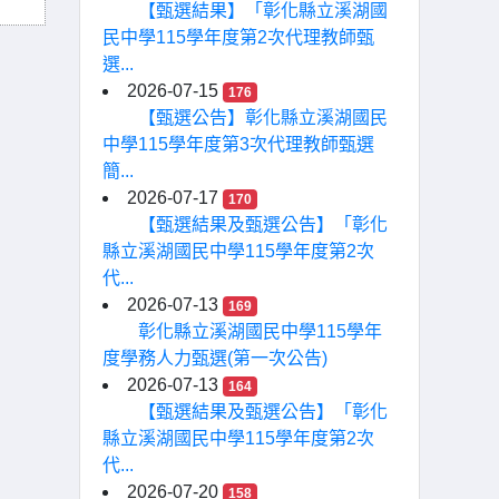
【甄選結果】「彰化縣立溪湖國
民中學115學年度第2次代理教師甄
選...
2026-07-15
176
【甄選公告】彰化縣立溪湖國民
中學115學年度第3次代理教師甄選
簡...
2026-07-17
170
【甄選結果及甄選公告】「彰化
縣立溪湖國民中學115學年度第2次
代...
2026-07-13
169
彰化縣立溪湖國民中學115學年
度學務人力甄選(第一次公告)
2026-07-13
164
【甄選結果及甄選公告】「彰化
縣立溪湖國民中學115學年度第2次
代...
2026-07-20
158