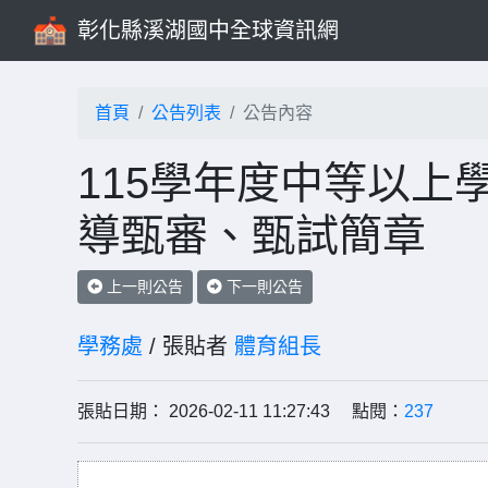
彰化縣溪湖國中全球資訊網
首頁
公告列表
公告內容
115學年度中等以上
導甄審、甄試簡章
上一則公告
下一則公告
學務處
/ 張貼者
體育組長
張貼日期： 2026-02-11 11:27:43 點閱：
237