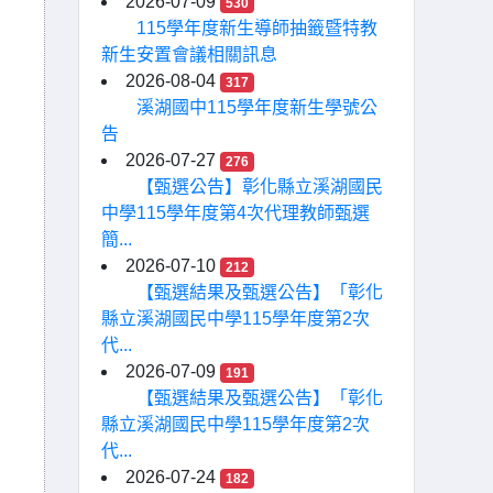
2026-07-09
530
115學年度新生導師抽籤暨特教
新生安置會議相關訊息
2026-08-04
317
溪湖國中115學年度新生學號公
告
2026-07-27
276
【甄選公告】彰化縣立溪湖國民
中學115學年度第4次代理教師甄選
簡...
2026-07-10
212
【甄選結果及甄選公告】「彰化
縣立溪湖國民中學115學年度第2次
代...
2026-07-09
191
【甄選結果及甄選公告】「彰化
縣立溪湖國民中學115學年度第2次
代...
2026-07-24
182