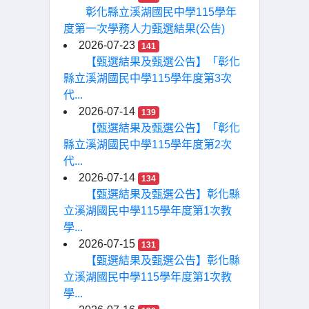
彰化縣立溪湖國民中學115學年
度第一次學務人力甄選結果(公告)
2026-07-23
141
【甄選結果及甄選公告】「彰化
縣立溪湖國民中學115學年度第3次
代...
2026-07-14
139
【甄選結果及甄選公告】「彰化
縣立溪湖國民中學115學年度第2次
代...
2026-07-14
134
【甄選結果及甄選公告】彰化縣
立溪湖國民中學115學年度第1次教
學...
2026-07-15
131
【甄選結果及甄選公告】彰化縣
立溪湖國民中學115學年度第1次教
學...