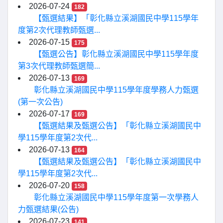
2026-07-24
182
【甄選結果】「彰化縣立溪湖國民中學115學年
度第2次代理教師甄選...
2026-07-15
175
【甄選公告】彰化縣立溪湖國民中學115學年度
第3次代理教師甄選簡...
2026-07-13
169
彰化縣立溪湖國民中學115學年度學務人力甄選
(第一次公告)
2026-07-17
169
【甄選結果及甄選公告】「彰化縣立溪湖國民中
學115學年度第2次代...
2026-07-13
164
【甄選結果及甄選公告】「彰化縣立溪湖國民中
學115學年度第2次代...
2026-07-20
158
彰化縣立溪湖國民中學115學年度第一次學務人
力甄選結果(公告)
2026-07-23
141