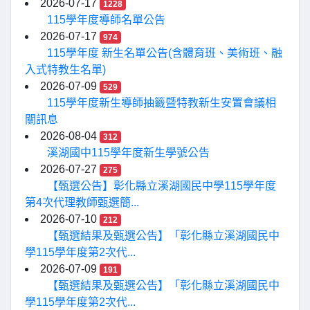
2026-07-17
1228
115學年度導師名單公告
2026-07-17
974
115學年度 新生名單公告(含體育班、美術班、融
入式特教生名單)
2026-07-09
529
115學年度新生導師抽籤暨特教新生安置會議相
關訊息
2026-08-04
312
溪湖國中115學年度新生學號公告
2026-07-27
275
【甄選公告】彰化縣立溪湖國民中學115學年度
第4次代理教師甄選簡...
2026-07-10
212
【甄選結果及甄選公告】「彰化縣立溪湖國民中
學115學年度第2次代...
2026-07-09
191
【甄選結果及甄選公告】「彰化縣立溪湖國民中
學115學年度第2次代...