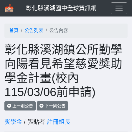
彰化縣溪湖國中全球資訊網
首頁
公告列表
公告內容
彰化縣溪湖鎮公所勤學
向陽看見希望慈愛獎助
學金計畫(校內
115/03/06前申請)
上一則公告
下一則公告
獎學金
/ 張貼者
註冊組長