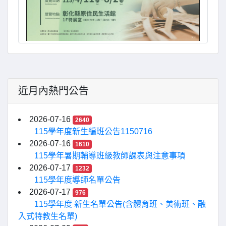
近月內熱門公告
2026-07-16
2640
115學年度新生編班公告1150716
2026-07-16
1610
115學年暑期輔導班級教師課表與注意事項
2026-07-17
1232
115學年度導師名單公告
2026-07-17
976
115學年度 新生名單公告(含體育班、美術班、融
入式特教生名單)