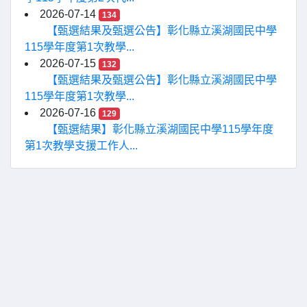
2026-07-14
134
【甄選結果及甄選公告】彰化縣立溪湖國民中學
115學年度第1次教學...
2026-07-15
132
【甄選結果及甄選公告】彰化縣立溪湖國民中學
115學年度第1次教學...
2026-07-16
129
【甄選結果】彰化縣立溪湖國民中學115學年度
第1次教學支援工作人...