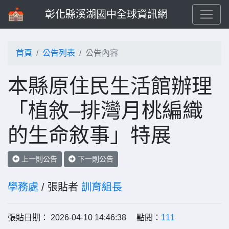
彰化縣溪湖國中全球資訊網
首頁
公告列表
公告內容
本縣原住民生活館辦理
「植敘–排灣月桃編織
的生命敘事」特展
上一則公告
下一則公告
學務處
/ 張貼者
訓育組長
張貼日期： 2026-04-10 14:46:38 點閱：
111