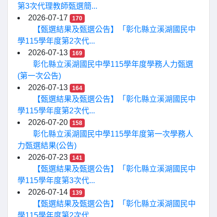
第3次代理教師甄選簡...
2026-07-17
170
【甄選結果及甄選公告】「彰化縣立溪湖國民中
學115學年度第2次代...
2026-07-13
169
彰化縣立溪湖國民中學115學年度學務人力甄選
(第一次公告)
2026-07-13
164
【甄選結果及甄選公告】「彰化縣立溪湖國民中
學115學年度第2次代...
2026-07-20
158
彰化縣立溪湖國民中學115學年度第一次學務人
力甄選結果(公告)
2026-07-23
141
【甄選結果及甄選公告】「彰化縣立溪湖國民中
學115學年度第3次代...
2026-07-14
139
【甄選結果及甄選公告】「彰化縣立溪湖國民中
學115學年度第2次代...