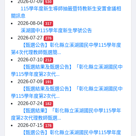
2026-07-09
530
115學年度新生導師抽籤暨特教新生安置會議相
關訊息
2026-08-04
317
溪湖國中115學年度新生學號公告
2026-07-27
276
【甄選公告】彰化縣立溪湖國民中學115學年度
第4次代理教師甄選簡...
2026-07-10
212
【甄選結果及甄選公告】「彰化縣立溪湖國民中
學115學年度第2次代...
2026-07-09
191
【甄選結果及甄選公告】「彰化縣立溪湖國民中
學115學年度第2次代...
2026-07-24
182
【甄選結果】「彰化縣立溪湖國民中學115學年
度第2次代理教師甄選...
2026-07-15
176
【甄選公告】彰化縣立溪湖國民中學115學年度