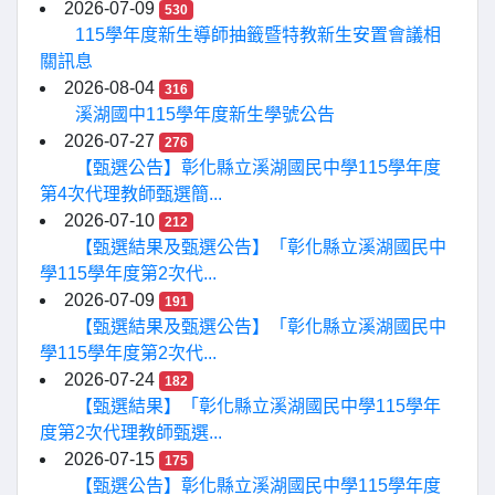
2026-07-09
530
115學年度新生導師抽籤暨特教新生安置會議相
關訊息
2026-08-04
316
溪湖國中115學年度新生學號公告
2026-07-27
276
【甄選公告】彰化縣立溪湖國民中學115學年度
第4次代理教師甄選簡...
2026-07-10
212
【甄選結果及甄選公告】「彰化縣立溪湖國民中
學115學年度第2次代...
2026-07-09
191
【甄選結果及甄選公告】「彰化縣立溪湖國民中
學115學年度第2次代...
2026-07-24
182
【甄選結果】「彰化縣立溪湖國民中學115學年
度第2次代理教師甄選...
2026-07-15
175
【甄選公告】彰化縣立溪湖國民中學115學年度