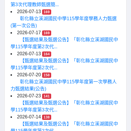
第3次代理教師甄選簡...
2026-07-13
169
彰化縣立溪湖國民中學115學年度學務人力甄選
(第一次公告)
2026-07-17
169
【甄選結果及甄選公告】「彰化縣立溪湖國民中
學115學年度第2次代...
2026-07-13
164
【甄選結果及甄選公告】「彰化縣立溪湖國民中
學115學年度第2次代...
2026-07-20
158
彰化縣立溪湖國民中學115學年度第一次學務人
力甄選結果(公告)
2026-07-23
141
【甄選結果及甄選公告】「彰化縣立溪湖國民中
學115學年度第3次代...
2026-07-14
138
【甄選結果及甄選公告】「彰化縣立溪湖國民中
學115學年度第2次代...