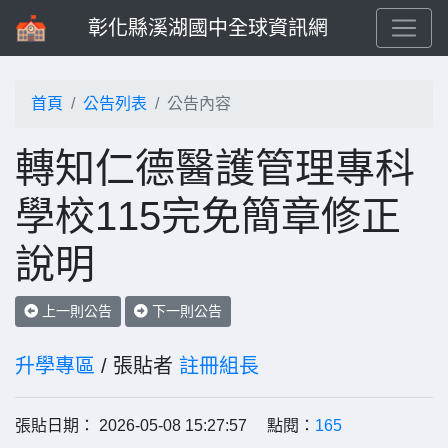
彰化縣溪湖國中全球資訊網
首頁
公告列表
公告內容
轉知仁德醫護管理專科
學校115完免簡章修正
說明
上一則公告
下一則公告
升學專區
/ 張貼者
註冊組長
張貼日期： 2026-05-08 15:27:57 點閱：
165