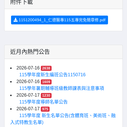
附件下載
1151200494_1_仁德醫專115五專完免簡章修.pdf
近月內熱門公告
2026-07-16
2638
115學年度新生編班公告1150716
2026-07-16
1609
115學年暑期輔導班級教師課表與注意事項
2026-07-17
1230
115學年度導師名單公告
2026-07-17
975
115學年度 新生名單公告(含體育班、美術班、融
入式特教生名單)