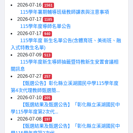
2026-07-16
1561
115學年暑期輔導班級教師課表與注意事項
2026-07-17
1185
115學年度導師名單公告
2026-07-17
940
115學年度 新生名單公告(含體育班、美術班、融
入式特教生名單)
2026-07-09
513
115學年度新生導師抽籤暨特教新生安置會議相
關訊息
2026-07-27
257
【甄選公告】彰化縣立溪湖國民中學115學年度
第4次代理教師甄選簡...
2026-07-10
205
【甄選結果及甄選公告】「彰化縣立溪湖國民中
學115學年度第2次代...
2026-07-08
197
【甄選結果及甄選公告】「彰化縣立溪湖國民中