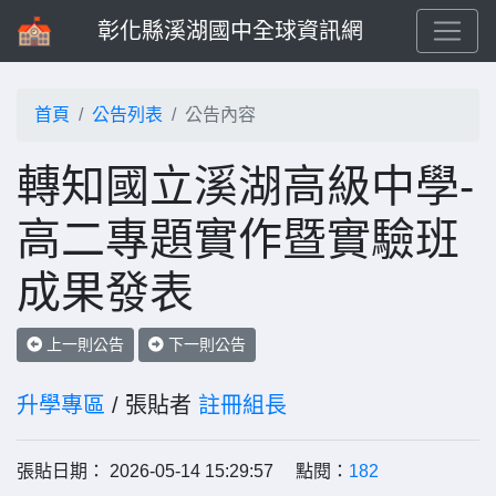
彰化縣溪湖國中全球資訊網
首頁
公告列表
公告內容
轉知國立溪湖高級中學-
高二專題實作暨實驗班
成果發表
上一則公告
下一則公告
升學專區
/ 張貼者
註冊組長
張貼日期： 2026-05-14 15:29:57 點閱：
182