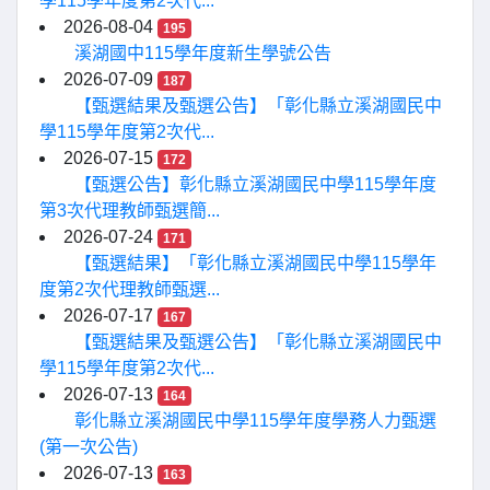
學115學年度第2次代...
2026-08-04
195
溪湖國中115學年度新生學號公告
2026-07-09
187
【甄選結果及甄選公告】「彰化縣立溪湖國民中
學115學年度第2次代...
2026-07-15
172
【甄選公告】彰化縣立溪湖國民中學115學年度
第3次代理教師甄選簡...
2026-07-24
171
【甄選結果】「彰化縣立溪湖國民中學115學年
度第2次代理教師甄選...
2026-07-17
167
【甄選結果及甄選公告】「彰化縣立溪湖國民中
學115學年度第2次代...
2026-07-13
164
彰化縣立溪湖國民中學115學年度學務人力甄選
(第一次公告)
2026-07-13
163