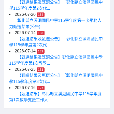
【甄選結果及甄選公告】「彰化縣立溪湖國民中
學115學年度第2次代...
2026-07-20
154
彰化縣立溪湖國民中學115學年度第一次學務人
力甄選結果(公告)
2026-07-14
138
【甄選結果及甄選公告】「彰化縣立溪湖國民中
學115學年度第2次代...
2026-07-14
132
【甄選結果及甄選公告】彰化縣立溪湖國民中學
115學年度第1次教學...
2026-07-23
131
【甄選結果及甄選公告】「彰化縣立溪湖國民中
學115學年度第3次代...
2026-07-16
127
【甄選結果】彰化縣立溪湖國民中學115學年度
第1次教學支援工作人...