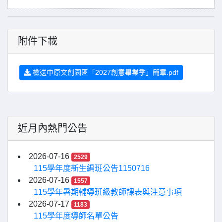
附件下載
檢送中原文創園區「2027創意畢業季」簡章.pdf
近月內熱門公告
2026-07-16
2529
115學年度新生編班公告1150716
2026-07-16
1557
115學年暑期輔導班級教師課表與注意事項
2026-07-17
1183
115學年度導師名單公告