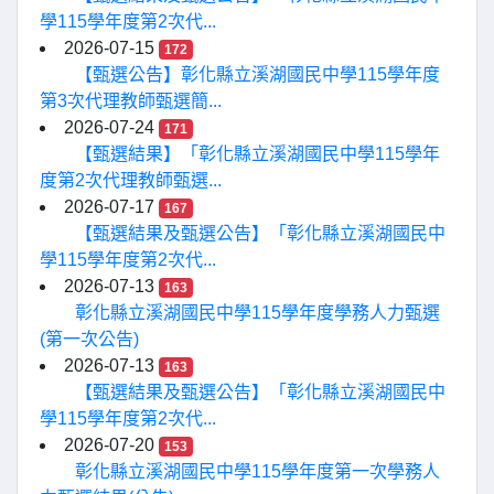
學115學年度第2次代...
2026-07-15
172
【甄選公告】彰化縣立溪湖國民中學115學年度
第3次代理教師甄選簡...
2026-07-24
171
【甄選結果】「彰化縣立溪湖國民中學115學年
度第2次代理教師甄選...
2026-07-17
167
【甄選結果及甄選公告】「彰化縣立溪湖國民中
學115學年度第2次代...
2026-07-13
163
彰化縣立溪湖國民中學115學年度學務人力甄選
(第一次公告)
2026-07-13
163
【甄選結果及甄選公告】「彰化縣立溪湖國民中
學115學年度第2次代...
2026-07-20
153
彰化縣立溪湖國民中學115學年度第一次學務人