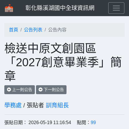
彰化縣溪湖國中全球資訊網
首頁
公告列表
公告內容
檢送中原文創園區
「2027創意畢業季」簡
章
上一則公告
下一則公告
學務處
/ 張貼者
訓育組長
張貼日期： 2026-05-19 11:16:54 點閱：
99