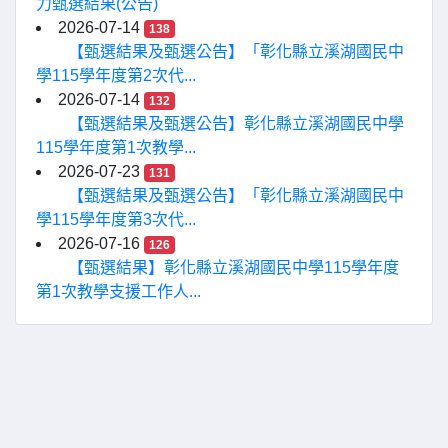
力甄選結果(公告)
2026-07-14
138
【甄選結果及甄選公告】「彰化縣立溪湖國民中
學115學年度第2次代...
2026-07-14
132
【甄選結果及甄選公告】彰化縣立溪湖國民中學
115學年度第1次教學...
2026-07-23
131
【甄選結果及甄選公告】「彰化縣立溪湖國民中
學115學年度第3次代...
2026-07-16
126
【甄選結果】彰化縣立溪湖國民中學115學年度
第1次教學支援工作人...