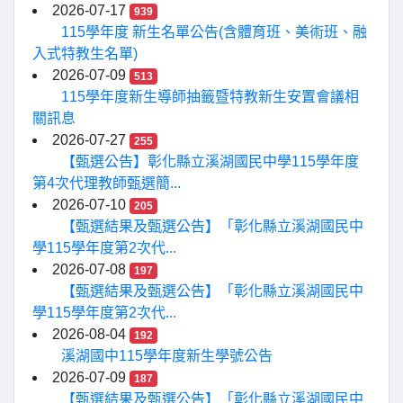
2026-07-17
939
115學年度 新生名單公告(含體育班、美術班、融
入式特教生名單)
2026-07-09
513
115學年度新生導師抽籤暨特教新生安置會議相
關訊息
2026-07-27
255
【甄選公告】彰化縣立溪湖國民中學115學年度
第4次代理教師甄選簡...
2026-07-10
205
【甄選結果及甄選公告】「彰化縣立溪湖國民中
學115學年度第2次代...
2026-07-08
197
【甄選結果及甄選公告】「彰化縣立溪湖國民中
學115學年度第2次代...
2026-08-04
192
溪湖國中115學年度新生學號公告
2026-07-09
187
【甄選結果及甄選公告】「彰化縣立溪湖國民中