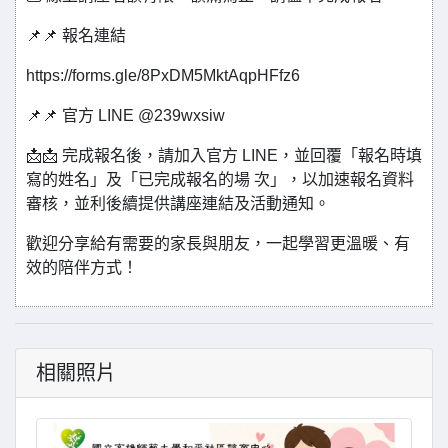
📌📌 報名連結
https://forms.gle/8PxDM5MktAqpHFfz6
📌📌 官方 LINE @239wxsiw
📩📩 完成報名後，請加入官方 LINE，並回覆「報名時填
寫的姓名」及「已完成報名的場 次」，以加速報名資料
審核，並利後續提供講座連結及活動通知。
歡迎分享給有需要的家長與朋友，一起學習更溫暖、有
效的陪伴方式！
相關照片