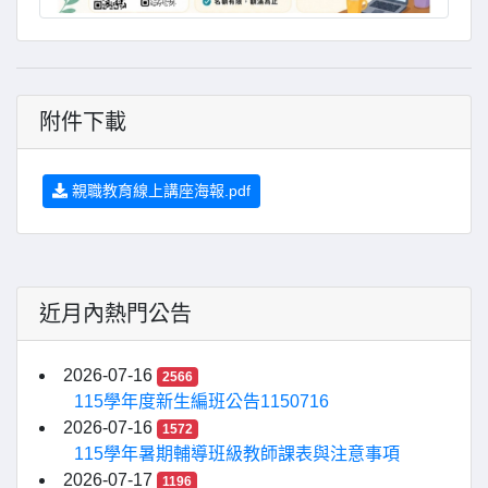
附件下載
親職教育線上講座海報.pdf
近月內熱門公告
2026-07-16
2566
115學年度新生編班公告1150716
2026-07-16
1572
115學年暑期輔導班級教師課表與注意事項
2026-07-17
1196