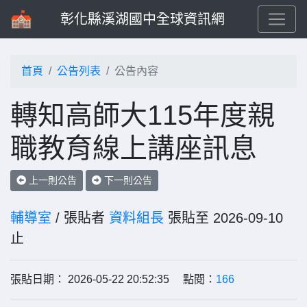
彰化縣溪湖國中全球資訊網
首頁
公告列表
公告內容
轉知高師大115年度親
職教育線上講座訊息
上一則公告
下一則公告
輔導室
/ 張貼者
資料組長
張貼至 2026-09-10
止
張貼日期： 2026-05-22 20:52:35 點閱：
166