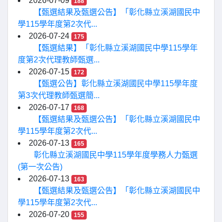
2026-07-09
188
【甄選結果及甄選公告】「彰化縣立溪湖國民中
學115學年度第2次代...
2026-07-24
175
【甄選結果】「彰化縣立溪湖國民中學115學年
度第2次代理教師甄選...
2026-07-15
172
【甄選公告】彰化縣立溪湖國民中學115學年度
第3次代理教師甄選簡...
2026-07-17
168
【甄選結果及甄選公告】「彰化縣立溪湖國民中
學115學年度第2次代...
2026-07-13
165
彰化縣立溪湖國民中學115學年度學務人力甄選
(第一次公告)
2026-07-13
163
【甄選結果及甄選公告】「彰化縣立溪湖國民中
學115學年度第2次代...
2026-07-20
155