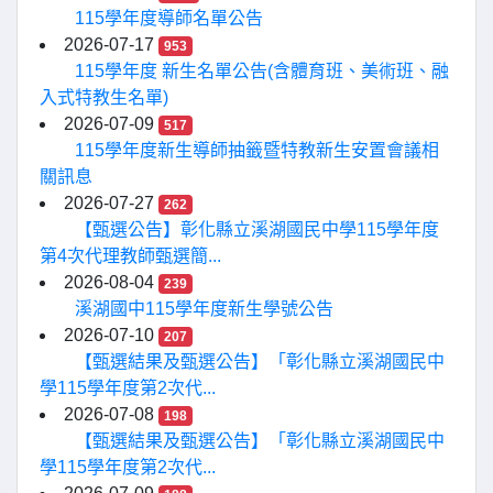
115學年度導師名單公告
2026-07-17
953
115學年度 新生名單公告(含體育班、美術班、融
入式特教生名單)
2026-07-09
517
115學年度新生導師抽籤暨特教新生安置會議相
關訊息
2026-07-27
262
【甄選公告】彰化縣立溪湖國民中學115學年度
第4次代理教師甄選簡...
2026-08-04
239
溪湖國中115學年度新生學號公告
2026-07-10
207
【甄選結果及甄選公告】「彰化縣立溪湖國民中
學115學年度第2次代...
2026-07-08
198
【甄選結果及甄選公告】「彰化縣立溪湖國民中
學115學年度第2次代...