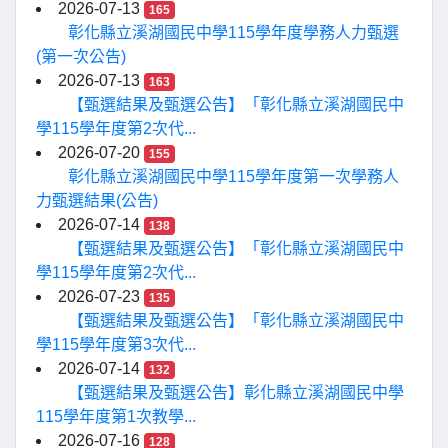
2026-07-13
165
彰化縣立溪湖國民中學115學年度學務人力甄選
(第一次公告)
2026-07-13
163
【甄選結果及甄選公告】「彰化縣立溪湖國民中
學115學年度第2次代...
2026-07-20
155
彰化縣立溪湖國民中學115學年度第一次學務人
力甄選結果(公告)
2026-07-14
138
【甄選結果及甄選公告】「彰化縣立溪湖國民中
學115學年度第2次代...
2026-07-23
135
【甄選結果及甄選公告】「彰化縣立溪湖國民中
學115學年度第3次代...
2026-07-14
132
【甄選結果及甄選公告】彰化縣立溪湖國民中學
115學年度第1次教學...
2026-07-16
128