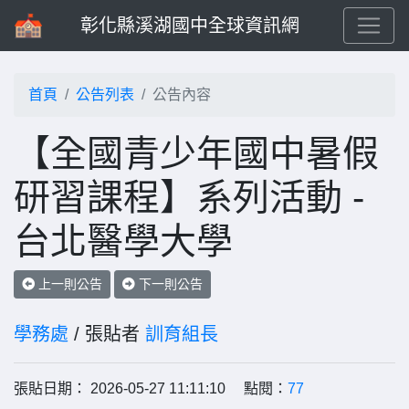
彰化縣溪湖國中全球資訊網
首頁
公告列表
公告內容
【全國青少年國中暑假
研習課程】系列活動 -
台北醫學大學
上一則公告
下一則公告
學務處
/ 張貼者
訓育組長
張貼日期： 2026-05-27 11:11:10 點閱：
77