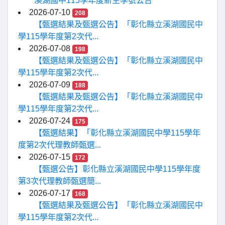
溪湖國中115學年度新生學號公告
2026-07-10
208
【甄選結果及甄選公告】「彰化縣立溪湖國民中
學115學年度第2次代...
2026-07-08
198
【甄選結果及甄選公告】「彰化縣立溪湖國民中
學115學年度第2次代...
2026-07-09
188
【甄選結果及甄選公告】「彰化縣立溪湖國民中
學115學年度第2次代...
2026-07-24
175
【甄選結果】「彰化縣立溪湖國民中學115學年
度第2次代理教師甄選...
2026-07-15
172
【甄選公告】彰化縣立溪湖國民中學115學年度
第3次代理教師甄選簡...
2026-07-17
168
【甄選結果及甄選公告】「彰化縣立溪湖國民中
學115學年度第2次代...