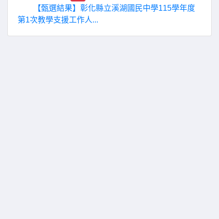
【甄選結果】彰化縣立溪湖國民中學115學年度
第1次教學支援工作人...