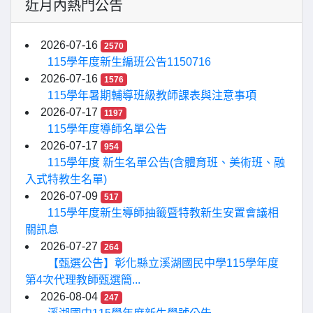
近月內熱門公告
2026-07-16
2570
115學年度新生編班公告1150716
2026-07-16
1576
115學年暑期輔導班級教師課表與注意事項
2026-07-17
1197
115學年度導師名單公告
2026-07-17
954
115學年度 新生名單公告(含體育班、美術班、融
入式特教生名單)
2026-07-09
517
115學年度新生導師抽籤暨特教新生安置會議相
關訊息
2026-07-27
264
【甄選公告】彰化縣立溪湖國民中學115學年度
第4次代理教師甄選簡...
2026-08-04
247