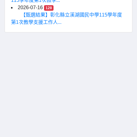
115學年度第1次教學...
2026-07-16
128
【甄選結果】彰化縣立溪湖國民中學115學年度
第1次教學支援工作人...