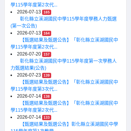
學115學年度第2次代...
2026-07-13
165
彰化縣立溪湖國民中學115學年度學務人力甄選
(第一次公告)
2026-07-13
164
【甄選結果及甄選公告】「彰化縣立溪湖國民中
學115學年度第2次代...
2026-07-20
157
彰化縣立溪湖國民中學115學年度第一次學務人
力甄選結果(公告)
2026-07-23
139
【甄選結果及甄選公告】「彰化縣立溪湖國民中
學115學年度第3次代...
2026-07-14
138
【甄選結果及甄選公告】「彰化縣立溪湖國民中
學115學年度第2次代...
2026-07-14
133
【甄選結果及甄選公告】彰化縣立溪湖國民中學