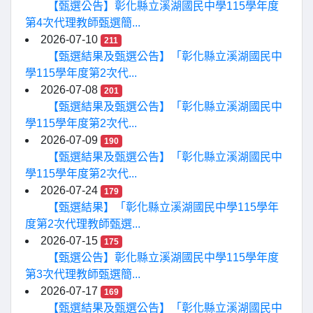
【甄選公告】彰化縣立溪湖國民中學115學年度
第4次代理教師甄選簡...
2026-07-10
211
【甄選結果及甄選公告】「彰化縣立溪湖國民中
學115學年度第2次代...
2026-07-08
201
【甄選結果及甄選公告】「彰化縣立溪湖國民中
學115學年度第2次代...
2026-07-09
190
【甄選結果及甄選公告】「彰化縣立溪湖國民中
學115學年度第2次代...
2026-07-24
179
【甄選結果】「彰化縣立溪湖國民中學115學年
度第2次代理教師甄選...
2026-07-15
175
【甄選公告】彰化縣立溪湖國民中學115學年度
第3次代理教師甄選簡...
2026-07-17
169
【甄選結果及甄選公告】「彰化縣立溪湖國民中