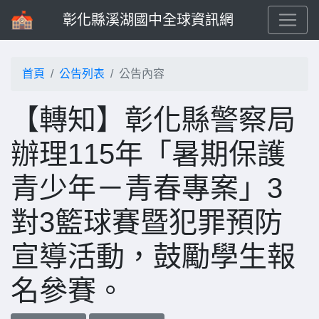
彰化縣溪湖國中全球資訊網
首頁
公告列表
公告內容
【轉知】彰化縣警察局
辦理115年「暑期保護
青少年－青春專案」3
對3籃球賽暨犯罪預防
宣導活動，鼓勵學生報
名參賽。