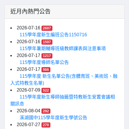
近月內熱門公告
2026-07-16
2607
115學年度新生編班公告1150716
2026-07-16
1597
115學年暑期輔導班級教師課表與注意事項
2026-07-17
1217
115學年度導師名單公告
2026-07-17
966
115學年度 新生名單公告(含體育班、美術班、融
入式特教生名單)
2026-07-09
522
115學年度新生導師抽籤暨特教新生安置會議相
關訊息
2026-08-04
292
溪湖國中115學年度新生學號公告
2026-07-27
270