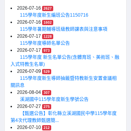
2026-07-16
2627
115學年度新生編班公告1150716
2026-07-16
1602
115學年暑期輔導班級教師課表與注意事項
2026-07-17
1228
115學年度導師名單公告
2026-07-17
973
115學年度 新生名單公告(含體育班、美術班、融
入式特教生名單)
2026-07-09
529
115學年度新生導師抽籤暨特教新生安置會議相
關訊息
2026-08-04
307
溪湖國中115學年度新生學號公告
2026-07-27
275
【甄選公告】彰化縣立溪湖國民中學115學年度
第4次代理教師甄選簡...
2026-07-10
212