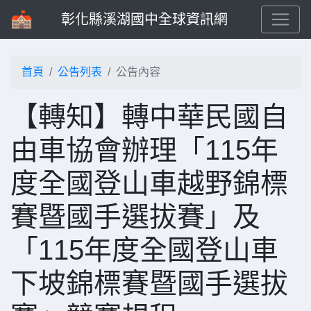
彰化縣溪湖國中全球資訊網
首頁
公告列表
公告內容
【轉知】轉中華民國自
由車協會辦理「115年
度全國登山車越野錦標
賽暨國手選拔賽」及
「115年度全國登山車
下坡錦標賽暨國手選拔