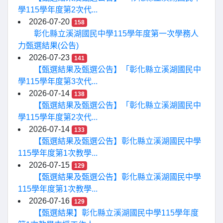
學115學年度第2次代...
2026-07-20
158
彰化縣立溪湖國民中學115學年度第一次學務人
力甄選結果(公告)
2026-07-23
141
【甄選結果及甄選公告】「彰化縣立溪湖國民中
學115學年度第3次代...
2026-07-14
138
【甄選結果及甄選公告】「彰化縣立溪湖國民中
學115學年度第2次代...
2026-07-14
133
【甄選結果及甄選公告】彰化縣立溪湖國民中學
115學年度第1次教學...
2026-07-15
129
【甄選結果及甄選公告】彰化縣立溪湖國民中學
115學年度第1次教學...
2026-07-16
129
【甄選結果】彰化縣立溪湖國民中學115學年度