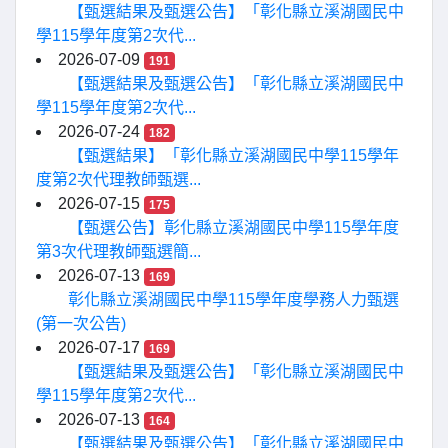
【甄選結果及甄選公告】「彰化縣立溪湖國民中
學115學年度第2次代...
2026-07-09
191
【甄選結果及甄選公告】「彰化縣立溪湖國民中
學115學年度第2次代...
2026-07-24
182
【甄選結果】「彰化縣立溪湖國民中學115學年
度第2次代理教師甄選...
2026-07-15
175
【甄選公告】彰化縣立溪湖國民中學115學年度
第3次代理教師甄選簡...
2026-07-13
169
彰化縣立溪湖國民中學115學年度學務人力甄選
(第一次公告)
2026-07-17
169
【甄選結果及甄選公告】「彰化縣立溪湖國民中
學115學年度第2次代...
2026-07-13
164
【甄選結果及甄選公告】「彰化縣立溪湖國民中