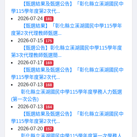
【甄選結果及甄選公告】「彰化縣立溪湖國民中
學115學年度第2次代...
2026-07-24
181
【甄選結果】「彰化縣立溪湖國民中學115學年
度第2次代理教師甄選...
2026-07-15
175
【甄選公告】彰化縣立溪湖國民中學115學年度
第3次代理教師甄選簡...
2026-07-17
169
【甄選結果及甄選公告】「彰化縣立溪湖國民中
學115學年度第2次代...
2026-07-13
168
彰化縣立溪湖國民中學115學年度學務人力甄選
(第一次公告)
2026-07-13
164
【甄選結果及甄選公告】「彰化縣立溪湖國民中
學115學年度第2次代...
2026-07-20
157
彰化縣立溪湖國民中學115學年度第一次學務人