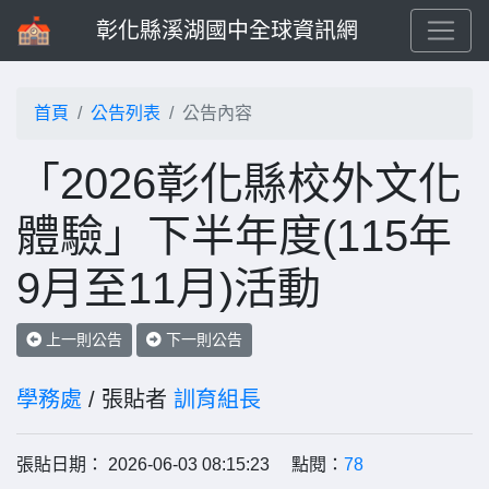
彰化縣溪湖國中全球資訊網
首頁
公告列表
公告內容
「2026彰化縣校外文化
體驗」下半年度(115年
9月至11月)活動
上一則公告
下一則公告
學務處
/ 張貼者
訓育組長
張貼日期： 2026-06-03 08:15:23 點閱：
78