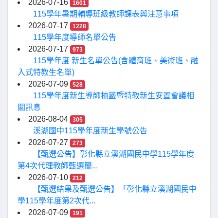
2026-07-16
1601
115學年暑期輔導班級教師課表與注意事項
2026-07-17
1228
115學年度導師名單公告
2026-07-17
973
115學年度 新生名單公告(含體育班、美術班、融
入式特教生名單)
2026-07-09
528
115學年度新生導師抽籤暨特教新生安置會議相
關訊息
2026-08-04
305
溪湖國中115學年度新生學號公告
2026-07-27
273
【甄選公告】彰化縣立溪湖國民中學115學年度
第4次代理教師甄選簡...
2026-07-10
212
【甄選結果及甄選公告】「彰化縣立溪湖國民中
學115學年度第2次代...
2026-07-09
191