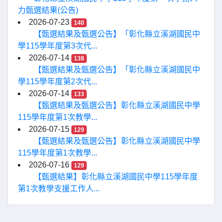
力甄選結果(公告)
2026-07-23
140
【甄選結果及甄選公告】「彰化縣立溪湖國民中
學115學年度第3次代...
2026-07-14
138
【甄選結果及甄選公告】「彰化縣立溪湖國民中
學115學年度第2次代...
2026-07-14
133
【甄選結果及甄選公告】彰化縣立溪湖國民中學
115學年度第1次教學...
2026-07-15
129
【甄選結果及甄選公告】彰化縣立溪湖國民中學
115學年度第1次教學...
2026-07-16
129
【甄選結果】彰化縣立溪湖國民中學115學年度
第1次教學支援工作人...