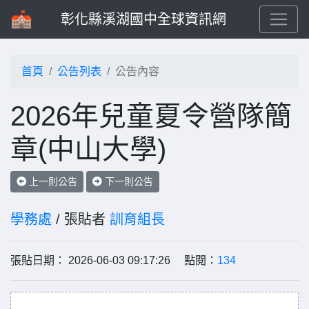
彰化縣溪湖國中全球資訊網
首頁
公告列表
公告內容
2026年兒童夏令營隊簡
章(中山大學)
上一則公告
下一則公告
學務處
/ 張貼者
訓育組長
張貼日期： 2026-06-03 09:17:26 點閱：
134