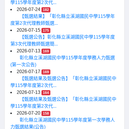
學115學年度第2次代...
2026-07-24
182
【甄選結果】「彰化縣立溪湖國民中學115學年
度第2次代理教師甄選...
2026-07-15
175
【甄選公告】彰化縣立溪湖國民中學115學年度
第3次代理教師甄選簡...
2026-07-13
169
彰化縣立溪湖國民中學115學年度學務人力甄選
(第一次公告)
2026-07-17
169
【甄選結果及甄選公告】「彰化縣立溪湖國民中
學115學年度第2次代...
2026-07-13
164
【甄選結果及甄選公告】「彰化縣立溪湖國民中
學115學年度第2次代...
2026-07-20
158
彰化縣立溪湖國民中學115學年度第一次學務人
力甄選結果(公告)