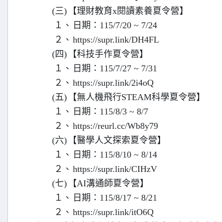
(三)
【理財教育x閱讀素養夏令營】
１、
日期：115/7/20 ~ 7/24
２、
https://supr.link/DH4FL
(四)
【科技手作夏令營】
１、
日期：115/7/27 ~ 7/31
２、
https://supr.link/2i4oQ
(五)
【無人機飛行STEAM科學夏令營】
１、
日期：115/8/3 ~ 8/7
２、
https://reurl.cc/Wb8y79
(六)
【醫學人文探索夏令營】
１、
日期：115/8/10 ~ 8/14
２、
https://supr.link/CIHzV
(七)
【AI溝通師夏令營】
１、
日期：115/8/17 ~ 8/21
２、
https://supr.link/itO6Q