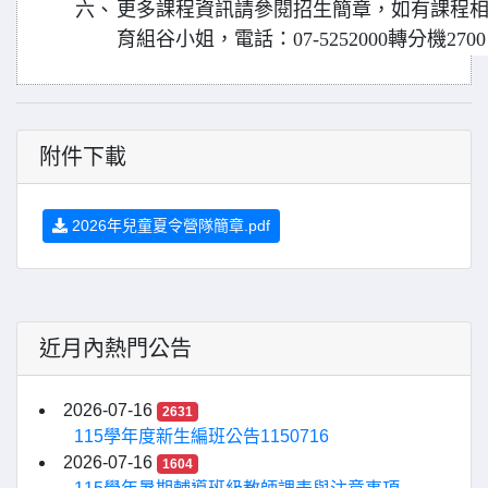
六、
更多課程資訊請參閱招生簡章，如有課程
育組谷小姐，電話：07-5252000轉分機270
附件下載
2026年兒童夏令營隊簡章.pdf
近月內熱門公告
2026-07-16
2631
115學年度新生編班公告1150716
2026-07-16
1604