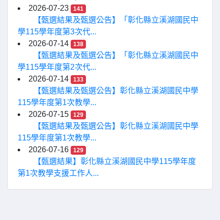
2026-07-23
141
【甄選結果及甄選公告】「彰化縣立溪湖國民中
學115學年度第3次代...
2026-07-14
138
【甄選結果及甄選公告】「彰化縣立溪湖國民中
學115學年度第2次代...
2026-07-14
133
【甄選結果及甄選公告】彰化縣立溪湖國民中學
115學年度第1次教學...
2026-07-15
129
【甄選結果及甄選公告】彰化縣立溪湖國民中學
115學年度第1次教學...
2026-07-16
129
【甄選結果】彰化縣立溪湖國民中學115學年度
第1次教學支援工作人...