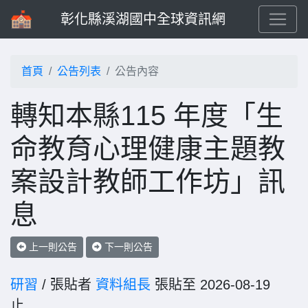
彰化縣溪湖國中全球資訊網
首頁
公告列表
公告內容
轉知本縣115 年度「生
命教育心理健康主題教
案設計教師工作坊」訊
息
上一則公告
下一則公告
研習
/ 張貼者
資料組長
張貼至 2026-08-19
止