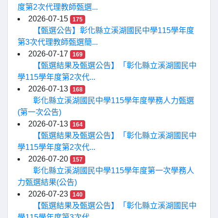
度第2次代理教師甄選...
2026-07-15
175
【甄選公告】彰化縣立溪湖國民中學115學年度
第3次代理教師甄選簡...
2026-07-17
169
【甄選結果及甄選公告】「彰化縣立溪湖國民中
學115學年度第2次代...
2026-07-13
168
彰化縣立溪湖國民中學115學年度學務人力甄選
(第一次公告)
2026-07-13
164
【甄選結果及甄選公告】「彰化縣立溪湖國民中
學115學年度第2次代...
2026-07-20
157
彰化縣立溪湖國民中學115學年度第一次學務人
力甄選結果(公告)
2026-07-23
140
【甄選結果及甄選公告】「彰化縣立溪湖國民中
學115學年度第3次代...