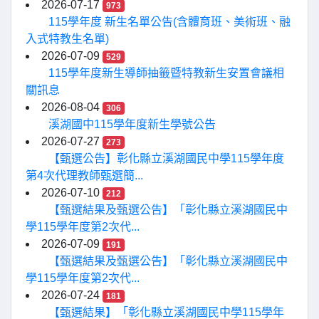
2026-07-17
973
115學年度 新生名單公告(含體育班、美術班、融
入式特教生名單)
2026-07-09
529
115學年度新生導師抽籤暨特教新生安置會議相
關訊息
2026-08-04
306
溪湖國中115學年度新生學號公告
2026-07-27
273
【甄選公告】彰化縣立溪湖國民中學115學年度
第4次代理教師甄選簡...
2026-07-10
212
【甄選結果及甄選公告】「彰化縣立溪湖國民中
學115學年度第2次代...
2026-07-09
191
【甄選結果及甄選公告】「彰化縣立溪湖國民中
學115學年度第2次代...
2026-07-24
181
【甄選結果】「彰化縣立溪湖國民中學115學年