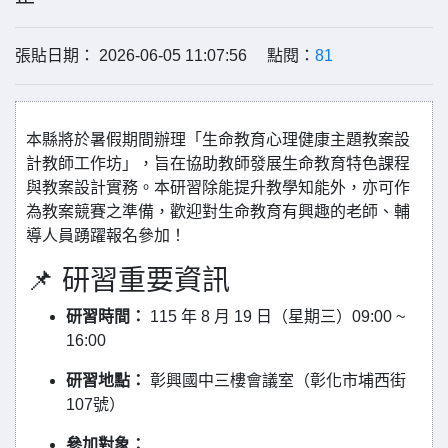
張貼日期： 2026-06-05 11:07:56 點閱：
81
本縣將於暑假期間辦理「生命教育心理健康主題教案設
計教師工作坊」，旨在協助教師發展生命教育特色課程
與教案設計實務。本研習除能提升教學知能外，亦可作
為教案競賽之準備，歡迎對生命教育有興趣的老師、輔
導人員踴躍報名參加！
📌 研習重要資訊
研習時間：
115 年 8 月 19 日（星期三）09:00 ~
16:00
研習地點：
彰興國中三樓會議室（彰化市埔西街
107號）
參加對象：