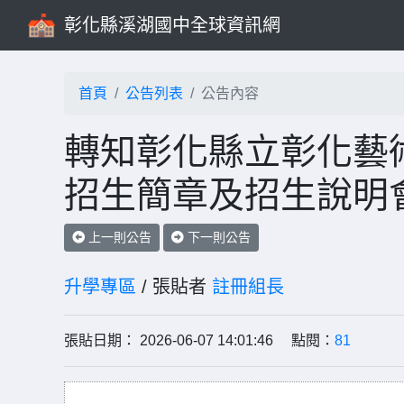
彰化縣溪湖國中全球資訊網
首頁
公告列表
公告內容
轉知彰化縣立彰化藝
招生簡章及招生說明
上一則公告
下一則公告
升學專區
/ 張貼者
註冊組長
張貼日期： 2026-06-07 14:01:46 點閱：
81