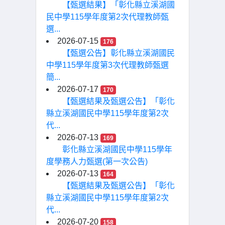
【甄選結果】「彰化縣立溪湖國
民中學115學年度第2次代理教師甄
選...
2026-07-15
176
【甄選公告】彰化縣立溪湖國民
中學115學年度第3次代理教師甄選
簡...
2026-07-17
170
【甄選結果及甄選公告】「彰化
縣立溪湖國民中學115學年度第2次
代...
2026-07-13
169
彰化縣立溪湖國民中學115學年
度學務人力甄選(第一次公告)
2026-07-13
164
【甄選結果及甄選公告】「彰化
縣立溪湖國民中學115學年度第2次
代...
2026-07-20
158