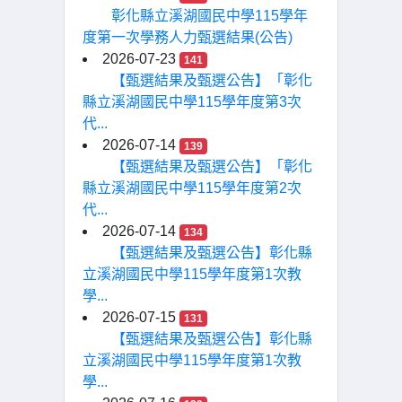
彰化縣立溪湖國民中學115學年
度第一次學務人力甄選結果(公告)
2026-07-23
141
【甄選結果及甄選公告】「彰化
縣立溪湖國民中學115學年度第3次
代...
2026-07-14
139
【甄選結果及甄選公告】「彰化
縣立溪湖國民中學115學年度第2次
代...
2026-07-14
134
【甄選結果及甄選公告】彰化縣
立溪湖國民中學115學年度第1次教
學...
2026-07-15
131
【甄選結果及甄選公告】彰化縣
立溪湖國民中學115學年度第1次教
學...