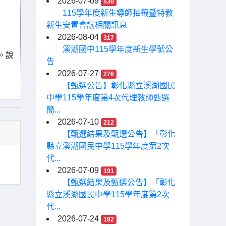
2026-07-09
530
115學年度新生導師抽籤暨特教
新生安置會議相關訊息
2026-08-04
317
溪湖國中115學年度新生學號公
。說
告
2026-07-27
276
【甄選公告】彰化縣立溪湖國民
中學115學年度第4次代理教師甄選
簡...
2026-07-10
212
【甄選結果及甄選公告】「彰化
縣立溪湖國民中學115學年度第2次
代...
2026-07-09
191
【甄選結果及甄選公告】「彰化
縣立溪湖國民中學115學年度第2次
代...
2026-07-24
182