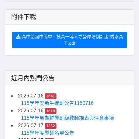
附件下載
高中給國中簡章－技高一等人才營隊培訓計畫-秀水高
工.pdf
近月內熱門公告
2026-07-16
2641
115學年度新生編班公告1150716
2026-07-16
1610
115學年暑期輔導班級教師課表與注意事項
2026-07-17
1232
115學年度導師名單公告