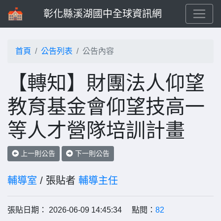
彰化縣溪湖國中全球資訊網
首頁
公告列表
公告內容
【轉知】財團法人仰望
教育基金會仰望技高一
等人才營隊培訓計畫
上一則公告
下一則公告
輔導室
/ 張貼者
輔導主任
張貼日期： 2026-06-09 14:45:34 點閱：
82