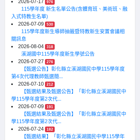
2026-07-17
976
115學年度 新生名單公告(含體育班、美術班、融
入式特教生名單)
2026-07-09
530
115學年度新生導師抽籤暨特教新生安置會議相
關訊息
2026-08-04
318
溪湖國中115學年度新生學號公告
2026-07-27
276
【甄選公告】彰化縣立溪湖國民中學115學年度
第4次代理教師甄選簡...
2026-07-10
212
【甄選結果及甄選公告】「彰化縣立溪湖國民中
學115學年度第2次代...
2026-07-09
191
【甄選結果及甄選公告】「彰化縣立溪湖國民中
學115學年度第2次代...
2026-07-24
182
【甄選結果】「彰化縣立溪湖國民中學115學年