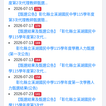
度第2次代理教師甄選...
2026-07-15
176
【甄選公告】彰化縣立溪湖國民中學115學年度
第3次代理教師甄選簡...
2026-07-17
170
【甄選結果及甄選公告】「彰化縣立溪湖國民中
學115學年度第2次代...
2026-07-13
169
彰化縣立溪湖國民中學115學年度學務人力甄選
(第一次公告)
2026-07-13
164
【甄選結果及甄選公告】「彰化縣立溪湖國民中
學115學年度第2次代...
2026-07-20
158
彰化縣立溪湖國民中學115學年度第一次學務人
力甄選結果(公告)
2026-07-23
141
【甄選結果及甄選公告】「彰化縣立溪湖國民中
學115學年度第3次代...