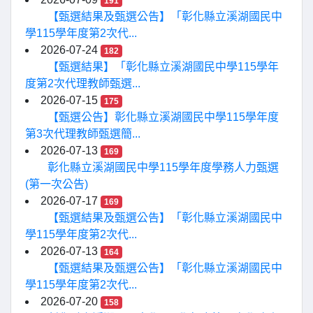
191
【甄選結果及甄選公告】「彰化縣立溪湖國民中
學115學年度第2次代...
2026-07-24
182
【甄選結果】「彰化縣立溪湖國民中學115學年
度第2次代理教師甄選...
2026-07-15
175
【甄選公告】彰化縣立溪湖國民中學115學年度
第3次代理教師甄選簡...
2026-07-13
169
彰化縣立溪湖國民中學115學年度學務人力甄選
(第一次公告)
2026-07-17
169
【甄選結果及甄選公告】「彰化縣立溪湖國民中
學115學年度第2次代...
2026-07-13
164
【甄選結果及甄選公告】「彰化縣立溪湖國民中
學115學年度第2次代...
2026-07-20
158