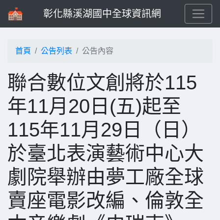
彰化縣溪湖國中全球資訊網
首頁
公告列表
公告內容
聯合數位文創將於115
年11月20日(五)起至
115年11月29日（日）
於臺北表演藝術中心大
劇院舉辦由夢工廠全球
賣座電影改編、倫敦全