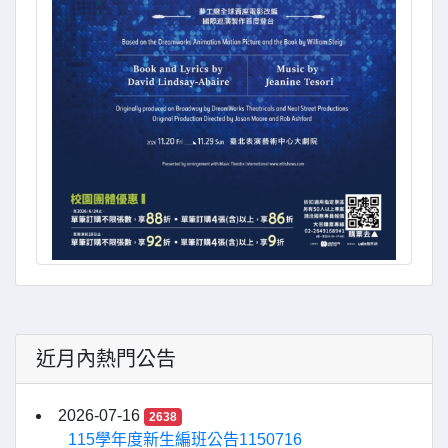
近月內熱門公告
2026-07-16
2638
115學年度新生編班公告1150716