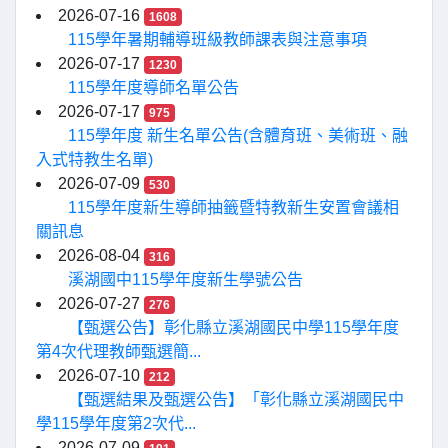
2026-07-16
1608
115學年暑期輔導班級教師課表與注意事項
2026-07-17
1230
115學年度導師名單公告
2026-07-17
975
115學年度 新生名單公告(含體育班、美術班、融
入式特教生名單)
2026-07-09
530
115學年度新生導師抽籤暨特教新生安置會議相
關訊息
2026-08-04
316
溪湖國中115學年度新生學號公告
2026-07-27
276
【甄選公告】彰化縣立溪湖國民中學115學年度
第4次代理教師甄選簡...
2026-07-10
212
【甄選結果及甄選公告】「彰化縣立溪湖國民中
學115學年度第2次代...
2026-07-09