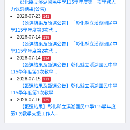
彰化縣立溪湖國民中學115學年度第一次學務人
力甄選結果(公告)
2026-07-23
141
【甄選結果及甄選公告】「彰化縣立溪湖國民中
學115學年度第3次代...
2026-07-14
138
【甄選結果及甄選公告】「彰化縣立溪湖國民中
學115學年度第2次代...
2026-07-14
134
【甄選結果及甄選公告】彰化縣立溪湖國民中學
115學年度第1次教學...
2026-07-15
131
【甄選結果及甄選公告】彰化縣立溪湖國民中學
115學年度第1次教學...
2026-07-16
129
【甄選結果】彰化縣立溪湖國民中學115學年度
第1次教學支援工作人...