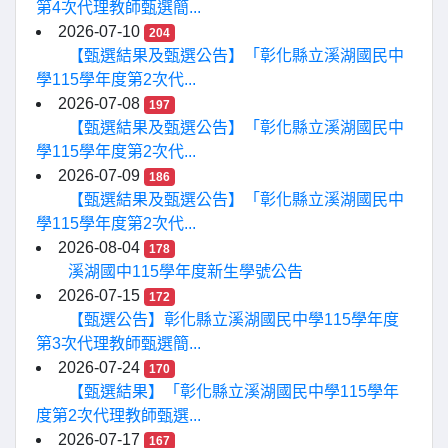
第4次代理教師甄選簡...
2026-07-10
204
【甄選結果及甄選公告】「彰化縣立溪湖國民中
學115學年度第2次代...
2026-07-08
197
【甄選結果及甄選公告】「彰化縣立溪湖國民中
學115學年度第2次代...
2026-07-09
186
【甄選結果及甄選公告】「彰化縣立溪湖國民中
學115學年度第2次代...
2026-08-04
178
溪湖國中115學年度新生學號公告
2026-07-15
172
【甄選公告】彰化縣立溪湖國民中學115學年度
第3次代理教師甄選簡...
2026-07-24
170
【甄選結果】「彰化縣立溪湖國民中學115學年
度第2次代理教師甄選...
2026-07-17
167