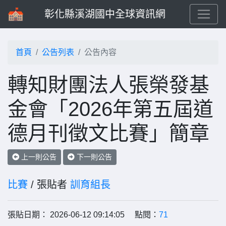
彰化縣溪湖國中全球資訊網
首頁
公告列表
公告內容
轉知財團法人張榮發基
金會「2026年第五屆道
德月刊徵文比賽」簡章
上一則公告
下一則公告
比賽
/ 張貼者
訓育組長
張貼日期： 2026-06-12 09:14:05 點閱：
71