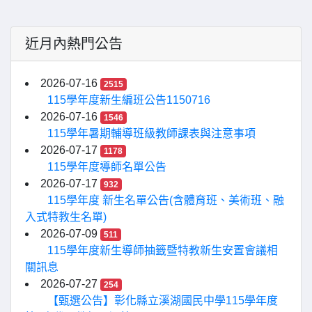
近月內熱門公告
2026-07-16
2515
115學年度新生編班公告1150716
2026-07-16
1546
115學年暑期輔導班級教師課表與注意事項
2026-07-17
1178
115學年度導師名單公告
2026-07-17
932
115學年度 新生名單公告(含體育班、美術班、融
入式特教生名單)
2026-07-09
511
115學年度新生導師抽籤暨特教新生安置會議相
關訊息
2026-07-27
254
【甄選公告】彰化縣立溪湖國民中學115學年度