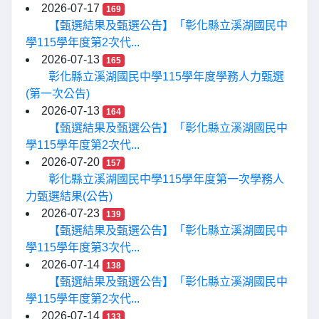
2026-07-17
169
【甄選結果及甄選公告】「彰化縣立溪湖國民中
學115學年度第2次代...
2026-07-13
165
彰化縣立溪湖國民中學115學年度學務人力甄選
(第一次公告)
2026-07-13
164
【甄選結果及甄選公告】「彰化縣立溪湖國民中
學115學年度第2次代...
2026-07-20
157
彰化縣立溪湖國民中學115學年度第一次學務人
力甄選結果(公告)
2026-07-23
139
【甄選結果及甄選公告】「彰化縣立溪湖國民中
學115學年度第3次代...
2026-07-14
138
【甄選結果及甄選公告】「彰化縣立溪湖國民中
學115學年度第2次代...
2026-07-14
133