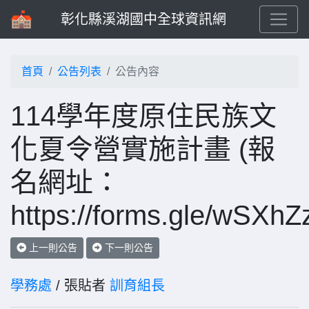
彰化縣溪湖國中全球資訊網
首頁
公告列表
公告內容
114學年度原住民族文
化夏令營實施計畫 (報
名網址：
https://forms.gle/wSX
上一則公告
下一則公告
學務處
/ 張貼者
訓育組長