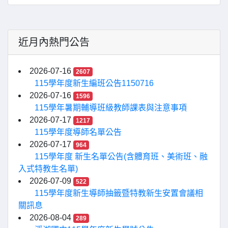
近月內熱門公告
2026-07-16
2607
115學年度新生編班公告1150716
2026-07-16
1596
115學年暑期輔導班級教師課表與注意事項
2026-07-17
1217
115學年度導師名單公告
2026-07-17
964
115學年度 新生名單公告(含體育班、美術班、融
入式特教生名單)
2026-07-09
522
115學年度新生導師抽籤暨特教新生安置會議相
關訊息
2026-08-04
289