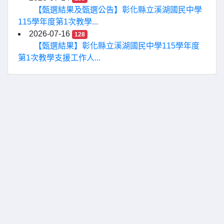
【甄選結果及甄選公告】彰化縣立溪湖國民中學
115學年度第1次教學...
2026-07-16
128
【甄選結果】彰化縣立溪湖國民中學115學年度
第1次教學支援工作人...