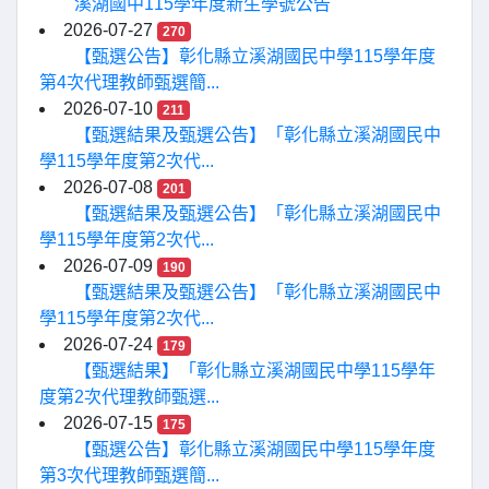
溪湖國中115學年度新生學號公告
2026-07-27
270
【甄選公告】彰化縣立溪湖國民中學115學年度
第4次代理教師甄選簡...
2026-07-10
211
【甄選結果及甄選公告】「彰化縣立溪湖國民中
學115學年度第2次代...
2026-07-08
201
【甄選結果及甄選公告】「彰化縣立溪湖國民中
學115學年度第2次代...
2026-07-09
190
【甄選結果及甄選公告】「彰化縣立溪湖國民中
學115學年度第2次代...
2026-07-24
179
【甄選結果】「彰化縣立溪湖國民中學115學年
度第2次代理教師甄選...
2026-07-15
175
【甄選公告】彰化縣立溪湖國民中學115學年度
第3次代理教師甄選簡...