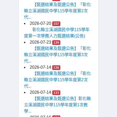
【甄選結果及甄選公告】「彰化
縣立溪湖國民中學115學年度第2次
代...
2026-07-20
157
彰化縣立溪湖國民中學115學年
度第一次學務人力甄選結果(公告)
2026-07-23
139
【甄選結果及甄選公告】「彰化
縣立溪湖國民中學115學年度第3次
代...
2026-07-14
138
【甄選結果及甄選公告】「彰化
縣立溪湖國民中學115學年度第2次
代...
2026-07-14
133
【甄選結果及甄選公告】彰化縣
立溪湖國民中學115學年度第1次教
學...