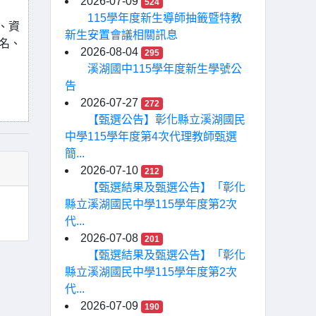
2026-07-09
524
115學年度新生導師抽籤暨特教
、資
新生安置會議相關訊息
9名、
2026-08-04
295
溪湖國中115學年度新生學號公
告
2026-07-27
272
【甄選公告】彰化縣立溪湖國民
中學115學年度第4次代理教師甄選
簡...
2026-07-10
212
【甄選結果及甄選公告】「彰化
縣立溪湖國民中學115學年度第2次
代...
2026-07-08
201
【甄選結果及甄選公告】「彰化
縣立溪湖國民中學115學年度第2次
代...
2026-07-09
190