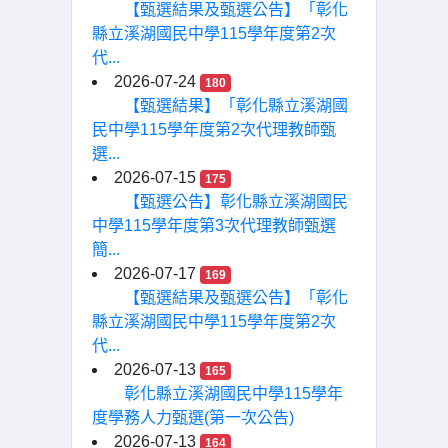
【甄選結果及甄選公告】「彰化
縣立溪湖國民中學115學年度第2次
代...
2026-07-24
180
【甄選結果】「彰化縣立溪湖國
民中學115學年度第2次代理教師甄
選...
2026-07-15
175
【甄選公告】彰化縣立溪湖國民
中學115學年度第3次代理教師甄選
簡...
2026-07-17
169
【甄選結果及甄選公告】「彰化
縣立溪湖國民中學115學年度第2次
代...
2026-07-13
165
彰化縣立溪湖國民中學115學年
度學務人力甄選(第一次公告)
2026-07-13
164