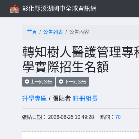
彰化縣溪湖國中全球資訊網
首頁
公告列表
公告內容
轉知樹人醫護管理專科
學實際招生名額
上一則公告
下一則公告
升學專區
/ 張貼者
註冊組長
張貼日期： 2026-06-25 10:49:28 點閱：
70