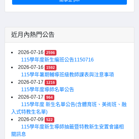
近月內熱門公告
2026-07-16
2596
115學年度新生編班公告1150716
2026-07-16
1592
115學年暑期輔導班級教師課表與注意事項
2026-07-17
1216
115學年度導師名單公告
2026-07-17
964
115學年度 新生名單公告(含體育班、美術班、融
入式特教生名單)
2026-07-09
522
115學年度新生導師抽籤暨特教新生安置會議相
關訊息