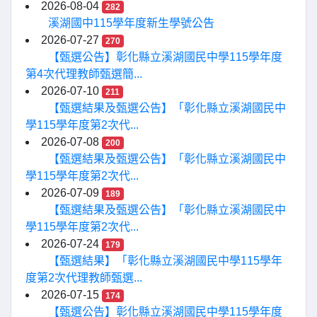
2026-08-04
282
溪湖國中115學年度新生學號公告
2026-07-27
270
【甄選公告】彰化縣立溪湖國民中學115學年度
第4次代理教師甄選簡...
2026-07-10
211
【甄選結果及甄選公告】「彰化縣立溪湖國民中
學115學年度第2次代...
2026-07-08
200
【甄選結果及甄選公告】「彰化縣立溪湖國民中
學115學年度第2次代...
2026-07-09
189
【甄選結果及甄選公告】「彰化縣立溪湖國民中
學115學年度第2次代...
2026-07-24
179
【甄選結果】「彰化縣立溪湖國民中學115學年
度第2次代理教師甄選...
2026-07-15
174
【甄選公告】彰化縣立溪湖國民中學115學年度