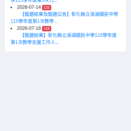
學115學年度第3次代...
2026-07-14
132
【甄選結果及甄選公告】彰化縣立溪湖國民中學
115學年度第1次教學...
2026-07-16
128
【甄選結果】彰化縣立溪湖國民中學115學年度
第1次教學支援工作人...