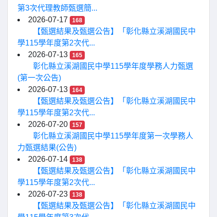
第3次代理教師甄選簡...
2026-07-17
168
【甄選結果及甄選公告】「彰化縣立溪湖國民中
學115學年度第2次代...
2026-07-13
165
彰化縣立溪湖國民中學115學年度學務人力甄選
(第一次公告)
2026-07-13
164
【甄選結果及甄選公告】「彰化縣立溪湖國民中
學115學年度第2次代...
2026-07-20
157
彰化縣立溪湖國民中學115學年度第一次學務人
力甄選結果(公告)
2026-07-14
138
【甄選結果及甄選公告】「彰化縣立溪湖國民中
學115學年度第2次代...
2026-07-23
138
【甄選結果及甄選公告】「彰化縣立溪湖國民中