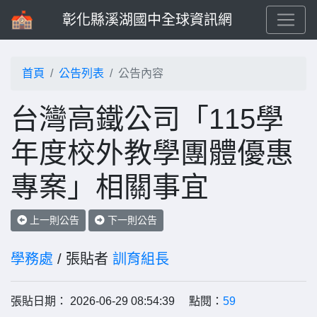
彰化縣溪湖國中全球資訊網
首頁
公告列表
公告內容
台灣高鐵公司「115學
年度校外教學團體優惠
專案」相關事宜
上一則公告
下一則公告
學務處
/ 張貼者
訓育組長
張貼日期： 2026-06-29 08:54:39 點閱：
59