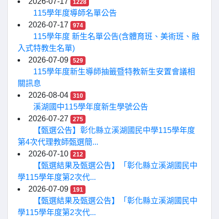
2026-07-17
1228
115學年度導師名單公告
2026-07-17
974
115學年度 新生名單公告(含體育班、美術班、融
入式特教生名單)
2026-07-09
529
115學年度新生導師抽籤暨特教新生安置會議相
關訊息
2026-08-04
310
溪湖國中115學年度新生學號公告
2026-07-27
275
【甄選公告】彰化縣立溪湖國民中學115學年度
第4次代理教師甄選簡...
2026-07-10
212
【甄選結果及甄選公告】「彰化縣立溪湖國民中
學115學年度第2次代...
2026-07-09
191
【甄選結果及甄選公告】「彰化縣立溪湖國民中
學115學年度第2次代...