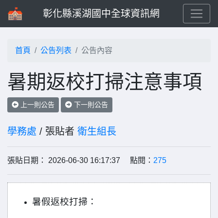
彰化縣溪湖國中全球資訊網
首頁
公告列表
公告內容
暑期返校打掃注意事項
上一則公告
下一則公告
學務處
/ 張貼者
衛生組長
張貼日期： 2026-06-30 16:17:37 點閱：
275
暑假返校打掃：