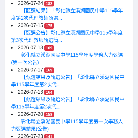
2026-07-24
182
【甄選結果】「彰化縣立溪湖國民中學115學年
度第2次代理教師甄選...
2026-07-15
175
【甄選公告】彰化縣立溪湖國民中學115學年度
第3次代理教師甄選簡...
2026-07-13
169
彰化縣立溪湖國民中學115學年度學務人力甄選
(第一次公告)
2026-07-17
169
【甄選結果及甄選公告】「彰化縣立溪湖國民中
學115學年度第2次代...
2026-07-13
164
【甄選結果及甄選公告】「彰化縣立溪湖國民中
學115學年度第2次代...
2026-07-20
158
彰化縣立溪湖國民中學115學年度第一次學務人
力甄選結果(公告)
2026-07-23
141