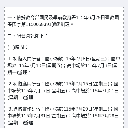
一、依據教育部國民及學前教育署115年6月29日臺教國
署國字第1150059391號函辦理。
二、研習資訊如下：
(一)時間：
１.初階入門研習：國小場於115年7月8日(星期三)；國中
場於115年7月10日(星期五)；高中場於115年7月6日(星
期一)辦理。
２.初階應用研習：國小場於115年7月15日(星期三)；國
中場於115年7月17日(星期五)；高中場於115年7月21日
(星期二)辦理。
３.進階實作研習：國小場於115年7月29日(星期三)；國
中場於115年7月31日(星期五)；高中場於115年7月28日
(星期二)辦理。