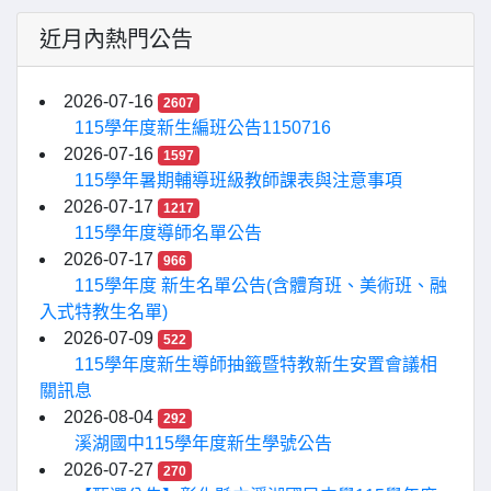
近月內熱門公告
2026-07-16
2607
115學年度新生編班公告1150716
2026-07-16
1597
115學年暑期輔導班級教師課表與注意事項
2026-07-17
1217
115學年度導師名單公告
2026-07-17
966
115學年度 新生名單公告(含體育班、美術班、融
入式特教生名單)
2026-07-09
522
115學年度新生導師抽籤暨特教新生安置會議相
關訊息
2026-08-04
292
溪湖國中115學年度新生學號公告
2026-07-27
270