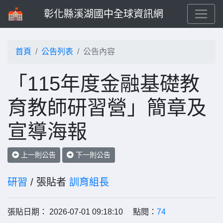
彰化縣溪湖國中全球資訊網
首頁
公告列表
公告內容
「115年度金融基礎教
育教師研習營」簡章及
宣導海報
上一則公告
下一則公告
研習
/ 張貼者
訓育組長
張貼日期： 2026-07-01 09:18:10 點閱：
74