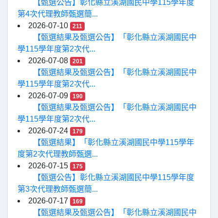
【甄選公告】彰化縣立溪湖國民中學115學年度
第4次代理教師甄選簡...
2026-07-10
211
【甄選結果及甄選公告】「彰化縣立溪湖國民中
學115學年度第2次代...
2026-07-08
201
【甄選結果及甄選公告】「彰化縣立溪湖國民中
學115學年度第2次代...
2026-07-09
190
【甄選結果及甄選公告】「彰化縣立溪湖國民中
學115學年度第2次代...
2026-07-24
179
【甄選結果】「彰化縣立溪湖國民中學115學年
度第2次代理教師甄選...
2026-07-15
175
【甄選公告】彰化縣立溪湖國民中學115學年度
第3次代理教師甄選簡...
2026-07-17
169
【甄選結果及甄選公告】「彰化縣立溪湖國民中