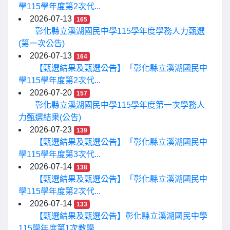
學115學年度第2次代...
2026-07-13
165
彰化縣立溪湖國民中學115學年度學務人力甄選
(第一次公告)
2026-07-13
164
【甄選結果及甄選公告】「彰化縣立溪湖國民中
學115學年度第2次代...
2026-07-20
157
彰化縣立溪湖國民中學115學年度第一次學務人
力甄選結果(公告)
2026-07-23
139
【甄選結果及甄選公告】「彰化縣立溪湖國民中
學115學年度第3次代...
2026-07-14
138
【甄選結果及甄選公告】「彰化縣立溪湖國民中
學115學年度第2次代...
2026-07-14
133
【甄選結果及甄選公告】彰化縣立溪湖國民中學
115學年度第1次教學...