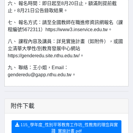
六、 報名時間：即日起至8月20日止，額滿則提前截
止，8月21日公告錄取結果。
七、 報名方式：請至全國教師在職進修資訊網報名（課
程編號5672311）https://www3.inservice.edu.tw。
八、 課程內容及講員：詳見實施計畫（如附件），或國
立清華大學性/別教育發展中心網站
https://genderedu.site.nthu.edu.tw/。
九、 聯絡：王小姐，Email：
genderedu@gapp.nthu.edu.tw。
附件下載
115_學年度_性別平等教育工作坊_性教育的理念與實
踐_實施計畫.pdf