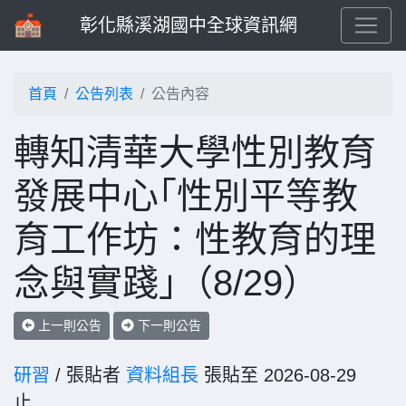
彰化縣溪湖國中全球資訊網
首頁
公告列表
公告內容
轉知清華大學性別教育
發展中心｢性別平等教
育工作坊：性教育的理
念與實踐｣（8/29）
上一則公告
下一則公告
研習
/ 張貼者
資料組長
張貼至 2026-08-29
止