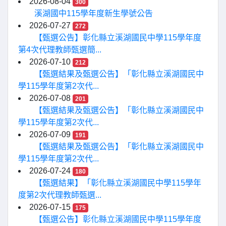
2026-08-04
300
溪湖國中115學年度新生學號公告
2026-07-27
272
【甄選公告】彰化縣立溪湖國民中學115學年度
第4次代理教師甄選簡...
2026-07-10
212
【甄選結果及甄選公告】「彰化縣立溪湖國民中
學115學年度第2次代...
2026-07-08
201
【甄選結果及甄選公告】「彰化縣立溪湖國民中
學115學年度第2次代...
2026-07-09
191
【甄選結果及甄選公告】「彰化縣立溪湖國民中
學115學年度第2次代...
2026-07-24
180
【甄選結果】「彰化縣立溪湖國民中學115學年
度第2次代理教師甄選...
2026-07-15
175
【甄選公告】彰化縣立溪湖國民中學115學年度