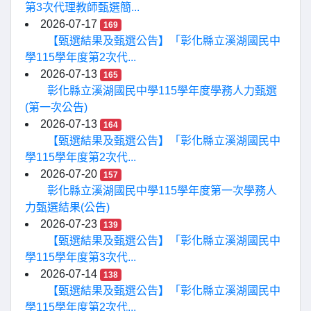
第3次代理教師甄選簡...
2026-07-17
169
【甄選結果及甄選公告】「彰化縣立溪湖國民中
學115學年度第2次代...
2026-07-13
165
彰化縣立溪湖國民中學115學年度學務人力甄選
(第一次公告)
2026-07-13
164
【甄選結果及甄選公告】「彰化縣立溪湖國民中
學115學年度第2次代...
2026-07-20
157
彰化縣立溪湖國民中學115學年度第一次學務人
力甄選結果(公告)
2026-07-23
139
【甄選結果及甄選公告】「彰化縣立溪湖國民中
學115學年度第3次代...
2026-07-14
138
【甄選結果及甄選公告】「彰化縣立溪湖國民中
學115學年度第2次代...