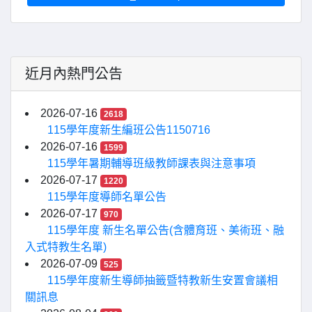
近月內熱門公告
2026-07-16
2618
115學年度新生編班公告1150716
2026-07-16
1599
115學年暑期輔導班級教師課表與注意事項
2026-07-17
1220
115學年度導師名單公告
2026-07-17
970
115學年度 新生名單公告(含體育班、美術班、融
入式特教生名單)
2026-07-09
525
115學年度新生導師抽籤暨特教新生安置會議相
關訊息