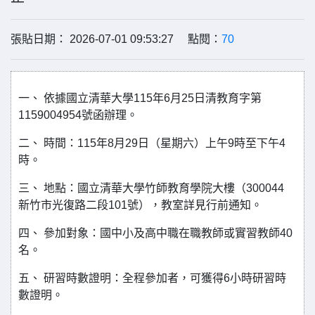
張貼日期： 2026-07-01 09:53:27 點閱：
70
一、 依據國立清華大學115年6月25日清教育字第
1159004954號函辦理。
二、 時間：115年8月29日（星期六）上午9時至下午4
時。
三、 地點：國立清華大學竹師教育學院大樓（300044
新竹市光復路二段101號），教室詳見行前通知。
四、 參加對象：國中小及高中職在職教師或實習教師40
名。
五、 研習時數證明：全程參加者，可獲得6小時研習時
數證明。