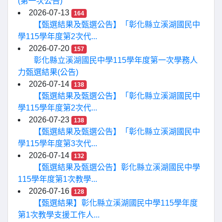
(第一次公告)
2026-07-13
164
【甄選結果及甄選公告】「彰化縣立溪湖國民中
學115學年度第2次代...
2026-07-20
157
彰化縣立溪湖國民中學115學年度第一次學務人
力甄選結果(公告)
2026-07-14
138
【甄選結果及甄選公告】「彰化縣立溪湖國民中
學115學年度第2次代...
2026-07-23
138
【甄選結果及甄選公告】「彰化縣立溪湖國民中
學115學年度第3次代...
2026-07-14
132
【甄選結果及甄選公告】彰化縣立溪湖國民中學
115學年度第1次教學...
2026-07-16
128
【甄選結果】彰化縣立溪湖國民中學115學年度
第1次教學支援工作人...