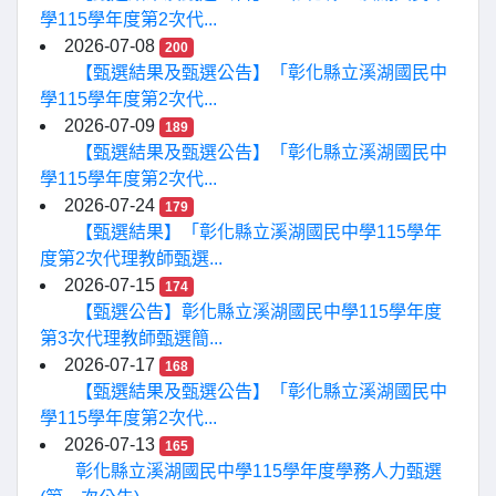
學115學年度第2次代...
2026-07-08
200
【甄選結果及甄選公告】「彰化縣立溪湖國民中
學115學年度第2次代...
2026-07-09
189
【甄選結果及甄選公告】「彰化縣立溪湖國民中
學115學年度第2次代...
2026-07-24
179
【甄選結果】「彰化縣立溪湖國民中學115學年
度第2次代理教師甄選...
2026-07-15
174
【甄選公告】彰化縣立溪湖國民中學115學年度
第3次代理教師甄選簡...
2026-07-17
168
【甄選結果及甄選公告】「彰化縣立溪湖國民中
學115學年度第2次代...
2026-07-13
165
彰化縣立溪湖國民中學115學年度學務人力甄選