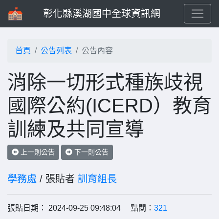
彰化縣溪湖國中全球資訊網
首頁
公告列表
公告內容
消除一切形式種族歧視
國際公約(ICERD）教育
訓練及共同宣導
上一則公告
下一則公告
學務處
/ 張貼者
訓育組長
張貼日期： 2024-09-25 09:48:04 點閱：
321