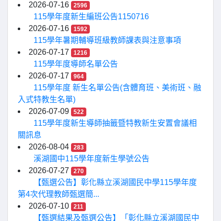
2026-07-16
2596
115學年度新生編班公告1150716
2026-07-16
1592
115學年暑期輔導班級教師課表與注意事項
2026-07-17
1216
115學年度導師名單公告
2026-07-17
964
115學年度 新生名單公告(含體育班、美術班、融
入式特教生名單)
2026-07-09
522
115學年度新生導師抽籤暨特教新生安置會議相
關訊息
2026-08-04
283
溪湖國中115學年度新生學號公告
2026-07-27
270
【甄選公告】彰化縣立溪湖國民中學115學年度
第4次代理教師甄選簡...
2026-07-10
211
【甄選結果及甄選公告】「彰化縣立溪湖國民中