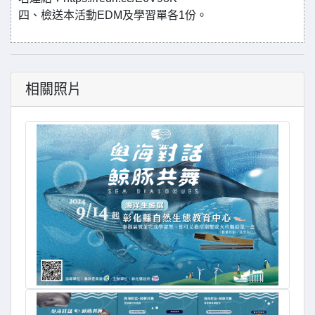
四、檢送本活動EDM及學習單各1份。
相關照片