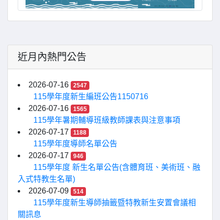
近月內熱門公告
2026-07-16
2547
115學年度新生編班公告1150716
2026-07-16
1565
115學年暑期輔導班級教師課表與注意事項
2026-07-17
1188
115學年度導師名單公告
2026-07-17
946
115學年度 新生名單公告(含體育班、美術班、融
入式特教生名單)
2026-07-09
514
115學年度新生導師抽籤暨特教新生安置會議相
關訊息