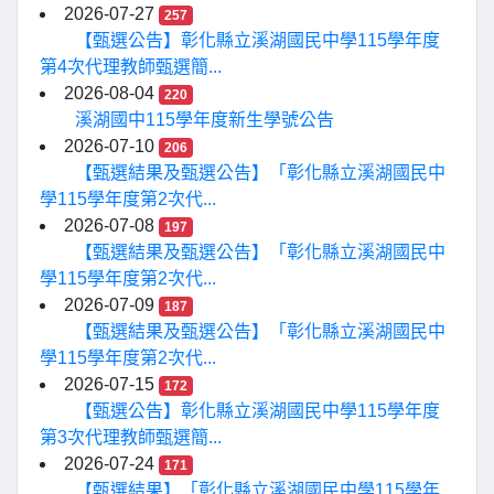
2026-07-27
257
【甄選公告】彰化縣立溪湖國民中學115學年度
第4次代理教師甄選簡...
2026-08-04
220
溪湖國中115學年度新生學號公告
2026-07-10
206
【甄選結果及甄選公告】「彰化縣立溪湖國民中
學115學年度第2次代...
2026-07-08
197
【甄選結果及甄選公告】「彰化縣立溪湖國民中
學115學年度第2次代...
2026-07-09
187
【甄選結果及甄選公告】「彰化縣立溪湖國民中
學115學年度第2次代...
2026-07-15
172
【甄選公告】彰化縣立溪湖國民中學115學年度
第3次代理教師甄選簡...
2026-07-24
171
【甄選結果】「彰化縣立溪湖國民中學115學年