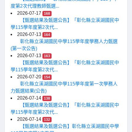
度第2次代理教師甄選...
2026-07-17
168
【甄選結果及甄選公告】「彰化縣立溪湖國民中
學115學年度第2次代...
2026-07-13
164
彰化縣立溪湖國民中學115學年度學務人力甄選
(第一次公告)
2026-07-13
163
【甄選結果及甄選公告】「彰化縣立溪湖國民中
學115學年度第2次代...
2026-07-20
154
彰化縣立溪湖國民中學115學年度第一次學務人
力甄選結果(公告)
2026-07-14
138
【甄選結果及甄選公告】「彰化縣立溪湖國民中
學115學年度第2次代...
2026-07-14
132
【甄選結果及甄選公告】彰化縣立溪湖國民中學