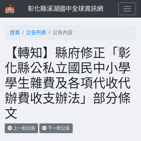
彰化縣溪湖國中全球資訊網
首頁
公告列表
公告內容
【轉知】縣府修正「彰
化縣公私立國民中小學
學生雜費及各項代收代
辦費收支辦法」部分條
文
上一則公告
下一則公告