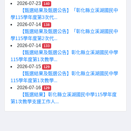
2026-07-23
140
【甄選結果及甄選公告】「彰化縣立溪湖國民中
學115學年度第3次代...
2026-07-14
138
【甄選結果及甄選公告】「彰化縣立溪湖國民中
學115學年度第2次代...
2026-07-14
133
【甄選結果及甄選公告】彰化縣立溪湖國民中學
115學年度第1次教學...
2026-07-15
129
【甄選結果及甄選公告】彰化縣立溪湖國民中學
115學年度第1次教學...
2026-07-16
129
【甄選結果】彰化縣立溪湖國民中學115學年度
第1次教學支援工作人...