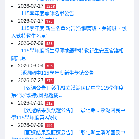
2026-07-17
1228
115學年度導師名單公告
2026-07-17
973
115學年度 新生名單公告(含體育班、美術班、融
入式特教生名單)
2026-07-09
528
115學年度新生導師抽籤暨特教新生安置會議相
關訊息
2026-08-04
305
溪湖國中115學年度新生學號公告
2026-07-27
273
【甄選公告】彰化縣立溪湖國民中學115學年度
第4次代理教師甄選簡...
2026-07-10
212
【甄選結果及甄選公告】「彰化縣立溪湖國民中
學115學年度第2次代...
2026-07-09
191
【甄選結果及甄選公告】「彰化縣立溪湖國民中