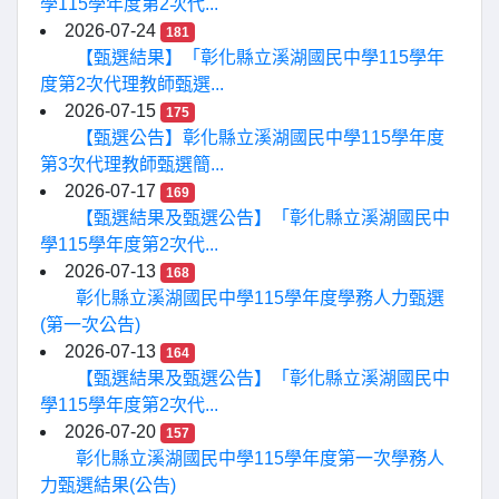
學115學年度第2次代...
2026-07-24
181
【甄選結果】「彰化縣立溪湖國民中學115學年
度第2次代理教師甄選...
2026-07-15
175
【甄選公告】彰化縣立溪湖國民中學115學年度
第3次代理教師甄選簡...
2026-07-17
169
【甄選結果及甄選公告】「彰化縣立溪湖國民中
學115學年度第2次代...
2026-07-13
168
彰化縣立溪湖國民中學115學年度學務人力甄選
(第一次公告)
2026-07-13
164
【甄選結果及甄選公告】「彰化縣立溪湖國民中
學115學年度第2次代...
2026-07-20
157
彰化縣立溪湖國民中學115學年度第一次學務人
力甄選結果(公告)