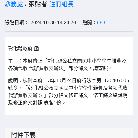
教務處
/ 張貼者
註冊組長
張貼日期： 2024-10-30 14:24:20 點閱：
683
彰化縣政府 函
主旨：本府修正「彰化縣公私立國民中小學學生雜費及
各項代收 代辦費收支辦法」部分條文，請查照。
說明：檢附本府113年10月24日府行法字第1130407005
號令、「彰 化縣公私立國民中小學學生雜費及各項代收
代辦費收支辦 法」部分條文修正條文、修正條文總說明
及修正條文對照 表各1份。
附件下載