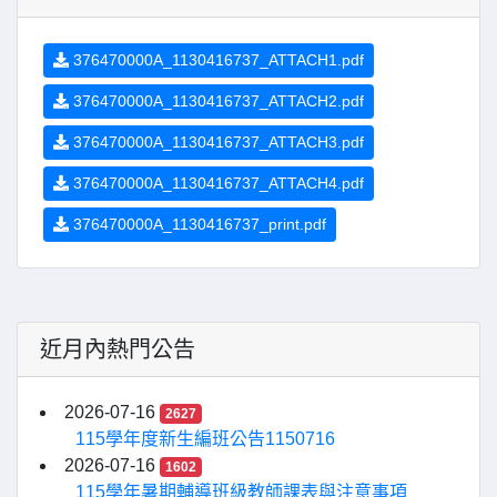
376470000A_1130416737_ATTACH1.pdf
376470000A_1130416737_ATTACH2.pdf
376470000A_1130416737_ATTACH3.pdf
376470000A_1130416737_ATTACH4.pdf
376470000A_1130416737_print.pdf
近月內熱門公告
2026-07-16
2627
115學年度新生編班公告1150716
2026-07-16
1602
115學年暑期輔導班級教師課表與注意事項