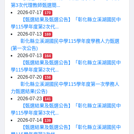
第3次代理教師甄選簡...
2026-07-17
170
【甄選結果及甄選公告】「彰化縣立溪湖國民中
學115學年度第2次代...
2026-07-13
169
彰化縣立溪湖國民中學115學年度學務人力甄選
(第一次公告)
2026-07-13
164
【甄選結果及甄選公告】「彰化縣立溪湖國民中
學115學年度第2次代...
2026-07-20
158
彰化縣立溪湖國民中學115學年度第一次學務人
力甄選結果(公告)
2026-07-23
141
【甄選結果及甄選公告】「彰化縣立溪湖國民中
學115學年度第3次代...
2026-07-14
139
【甄選結果及甄選公告】「彰化縣立溪湖國民中