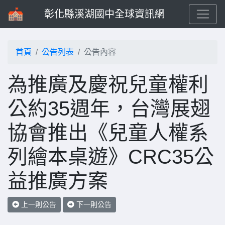
彰化縣溪湖國中全球資訊網
首頁
公告列表
公告內容
為推廣及慶祝兒童權利
公約35週年，台灣展翅
協會推出《兒童人權系
列繪本桌遊》CRC35公
益推廣方案
上一則公告
下一則公告