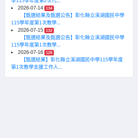
學115學年度第2次代...
2026-07-14
134
【甄選結果及甄選公告】彰化縣立溪湖國民中學
115學年度第1次教學...
2026-07-15
132
【甄選結果及甄選公告】彰化縣立溪湖國民中學
115學年度第1次教學...
2026-07-16
129
【甄選結果】彰化縣立溪湖國民中學115學年度
第1次教學支援工作人...