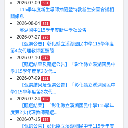
2026-07-09
531
115學年度新生導師抽籤暨特教新生安置會議相
關訊息
2026-08-04
321
溪湖國中115學年度新生學號公告
2026-07-27
276
【甄選公告】彰化縣立溪湖國民中學115學年度
第4次代理教師甄選簡...
2026-07-10
212
【甄選結果及甄選公告】「彰化縣立溪湖國民中
學115學年度第2次代...
2026-07-09
191
【甄選結果及甄選公告】「彰化縣立溪湖國民中
學115學年度第2次代...
2026-07-24
182
【甄選結果】「彰化縣立溪湖國民中學115學年
度第2次代理教師甄選...
2026-07-15
176
【甄選公告】彰化縣立溪湖國民中學115學年度