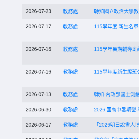
2026-07-23
教務處
轉知國立政治大學教
2026-07-17
教務處
115學年度 新生名
2026-07-16
教務處
115學年暑期輔導
2026-07-16
教務處
115學年度新生編班公
2026-07-13
教務處
轉知-內政部國土測
2026-06-30
教務處
2026 國高中暑期
2026-06-17
教務處
「2026明日說書人