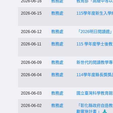
2026-06-16
教務處
教育部「高級中等以
2026-06-15
教務處
115學年度新生入
2026-06-12
教務處
「2026明日閱讀週
2026-06-11
教務處
115 學年度學士後
2026-06-09
教務處
新世代的閱讀教學專
2026-06-04
教務處
114學年度縣長獎
2026-06-03
教務處
國立臺灣科學教育館
2026-06-02
教務處
「彰化縣政府自造教
勵實施計畫 」