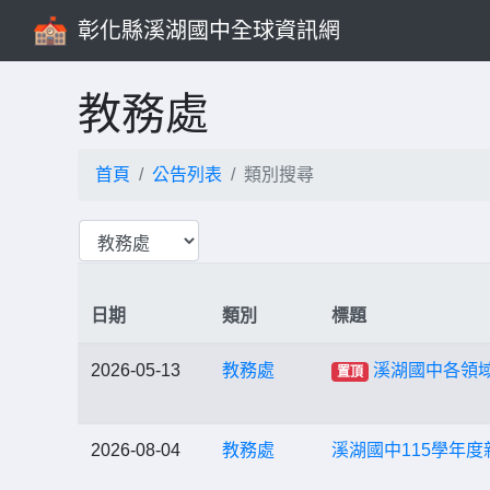
彰化縣溪湖國中全球資訊網
教務處
首頁
公告列表
類別搜尋
日期
類別
標題
2026-05-13
教務處
溪湖國中各領域
置頂
2026-08-04
教務處
溪湖國中115學年