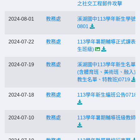
之社交工程郵件攻擊
2024-08-01
教務處
溪湖國中113學年新生學號
0801
2024-07-22
教務處
113學年暑期輔導正式課表(
生班級)
2024-07-19
教務處
溪湖國中113學年新生名單
(含體育班、美術班、融入式
教生名單、特教班)0719
2024-07-18
教務處
113學年新生編班公告0718
2024-07-10
教務處
113學年暑期輔導班級教師