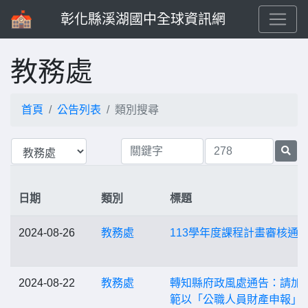
彰化縣溪湖國中全球資訊網
教務處
首頁
公告列表
類別搜尋
日期
類別
標題
2024-08-26
教務處
113學年度課程計畫審核通
2024-08-22
教務處
轉知縣府政風處通告：請加
範以「公職人員財產申報」