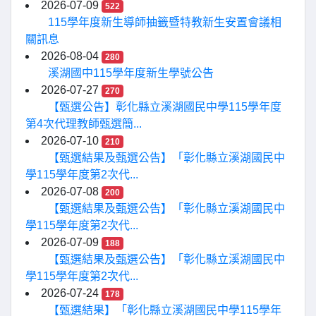
2026-07-09
522
115學年度新生導師抽籤暨特教新生安置會議相
關訊息
2026-08-04
280
溪湖國中115學年度新生學號公告
2026-07-27
270
【甄選公告】彰化縣立溪湖國民中學115學年度
第4次代理教師甄選簡...
2026-07-10
210
【甄選結果及甄選公告】「彰化縣立溪湖國民中
學115學年度第2次代...
2026-07-08
200
【甄選結果及甄選公告】「彰化縣立溪湖國民中
學115學年度第2次代...
2026-07-09
188
【甄選結果及甄選公告】「彰化縣立溪湖國民中
學115學年度第2次代...
2026-07-24
178
【甄選結果】「彰化縣立溪湖國民中學115學年