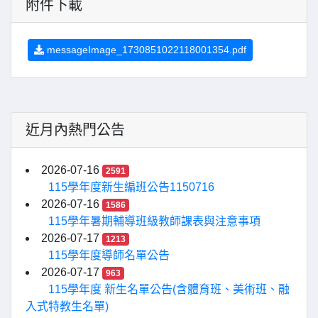
附件下載
messageImage_1730851022118001354.pdf
近月內熱門公告
2026-07-16
2591
115學年度新生編班公告1150716
2026-07-16
1586
115學年暑期輔導班級教師課表與注意事項
2026-07-17
1213
115學年度導師名單公告
2026-07-17
963
115學年度 新生名單公告(含體育班、美術班、融
入式特教生名單)