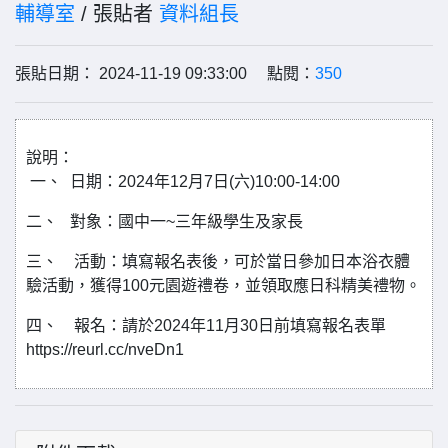
輔導室
/ 張貼者
資料組長
張貼日期： 2024-11-19 09:33:00 點閱：
350
說明：
一、 日期：2024年12月7日(六)10:00-14:00
二、 對象：國中一~三年級學生及家長
三、 活動：填寫報名表後，可於當日參加日本浴衣體
驗活動，獲得100元園遊禮卷，並領取應日科精美禮物。
四、 報名：請於2024年11月30日前填寫報名表單
https://reurl.cc/nveDn1