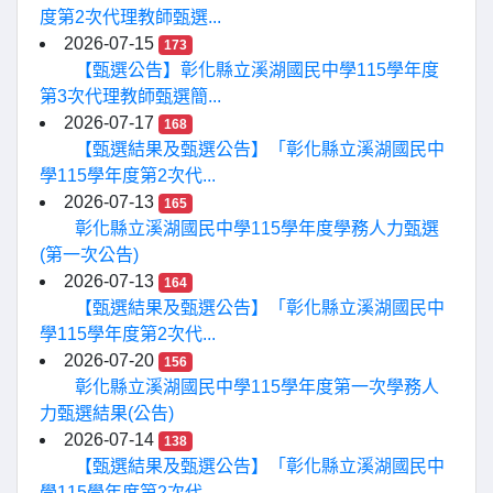
度第2次代理教師甄選...
2026-07-15
173
【甄選公告】彰化縣立溪湖國民中學115學年度
第3次代理教師甄選簡...
2026-07-17
168
【甄選結果及甄選公告】「彰化縣立溪湖國民中
學115學年度第2次代...
2026-07-13
165
彰化縣立溪湖國民中學115學年度學務人力甄選
(第一次公告)
2026-07-13
164
【甄選結果及甄選公告】「彰化縣立溪湖國民中
學115學年度第2次代...
2026-07-20
156
彰化縣立溪湖國民中學115學年度第一次學務人
力甄選結果(公告)
2026-07-14
138
【甄選結果及甄選公告】「彰化縣立溪湖國民中
學115學年度第2次代...