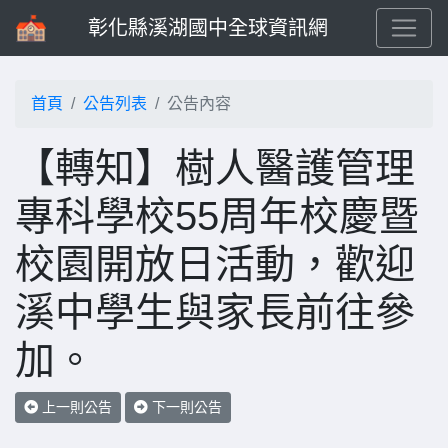
彰化縣溪湖國中全球資訊網
首頁
公告列表
公告內容
【轉知】樹人醫護管理
專科學校55周年校慶暨
校園開放日活動，歡迎
溪中學生與家長前往參
加。
上一則公告
下一則公告