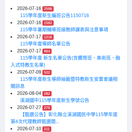
2026-07-16
2596
115學年度新生編班公告1150716
2026-07-16
1592
115學年暑期輔導班級教師課表與注意事項
2026-07-17
1216
115學年度導師名單公告
2026-07-17
964
115學年度 新生名單公告(含體育班、美術班、融
入式特教生名單)
2026-07-09
522
115學年度新生導師抽籤暨特教新生安置會議相
關訊息
2026-08-04
282
溪湖國中115學年度新生學號公告
2026-07-27
270
【甄選公告】彰化縣立溪湖國民中學115學年度
第4次代理教師甄選簡...
2026-07-10
211