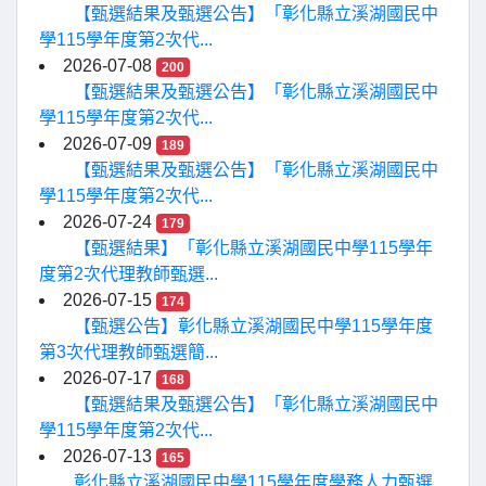
【甄選結果及甄選公告】「彰化縣立溪湖國民中
學115學年度第2次代...
2026-07-08
200
【甄選結果及甄選公告】「彰化縣立溪湖國民中
學115學年度第2次代...
2026-07-09
189
【甄選結果及甄選公告】「彰化縣立溪湖國民中
學115學年度第2次代...
2026-07-24
179
【甄選結果】「彰化縣立溪湖國民中學115學年
度第2次代理教師甄選...
2026-07-15
174
【甄選公告】彰化縣立溪湖國民中學115學年度
第3次代理教師甄選簡...
2026-07-17
168
【甄選結果及甄選公告】「彰化縣立溪湖國民中
學115學年度第2次代...
2026-07-13
165
彰化縣立溪湖國民中學115學年度學務人力甄選