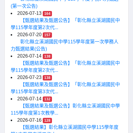
(第一次公告)
2026-07-13
164
【甄選結果及甄選公告】「彰化縣立溪湖國民中
學115學年度第2次代...
2026-07-20
157
彰化縣立溪湖國民中學115學年度第一次學務人
力甄選結果(公告)
2026-07-14
138
【甄選結果及甄選公告】「彰化縣立溪湖國民中
學115學年度第2次代...
2026-07-23
138
【甄選結果及甄選公告】「彰化縣立溪湖國民中
學115學年度第3次代...
2026-07-14
132
【甄選結果及甄選公告】彰化縣立溪湖國民中學
115學年度第1次教學...
2026-07-16
128
【甄選結果】彰化縣立溪湖國民中學115學年度