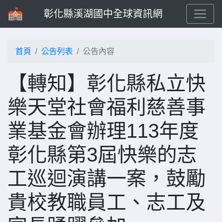
彰化縣溪湖國中全球資訊網
首頁
公告列表
公告內容
【轉知】彰化縣私立快
樂天堂社會福利慈善事
業基金會辦理113年度
彰化縣第3屆快樂的志
工巡迴演講一案，鼓勵
貴校教職員工、志工及