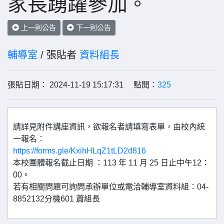
家長踴躍參加。
上一則公告
下一則公告
輔導室
/ 張貼者
資料組長
張貼日期： 2024-11-19 15:17:31 點閱：
325
請詳見附件講座資訊，欲報名者請填寫表單，由校內統
一報名：
https://forms.gle/KxihHLqZ1tLD2d816
本校團體報名截止日期 ：113 年 11 月 25 日止中午12：
00。
若有相關問題可詢問承辦單位或電洽輔導室資料組：04-
8852132分機601 蕭組長