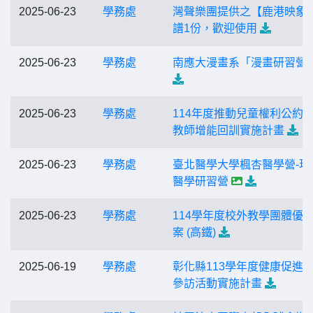
2025-06-23
學務處
灣聲樂團提供之【鹿港映象
譜1份，歡迎使用
2025-06-23
學務處
南應大漫畫系「漫畫研習營
2025-06-23
學務處
114年度推動兒童權利公約
教師增能回訓實施計畫
2025-06-23
學務處
臺北醫學大學楓杏醫學營-現
醫學研習營
2025-06-23
學務處
114學年度校外教學團體優
案 (高鐵)
2025-06-19
學務處
彰化縣113學年度健康促進
參訪活動實施計畫