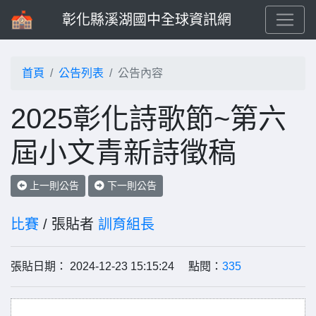
彰化縣溪湖國中全球資訊網
首頁
公告列表
公告內容
2025彰化詩歌節~第六
屆小文青新詩徵稿
上一則公告
下一則公告
比賽
/ 張貼者
訓育組長
張貼日期： 2024-12-23 15:15:24 點閱：
335