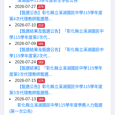
溪湖國中115學年度新生學號公告
2026-07-27
275
【甄選公告】彰化縣立溪湖國民中學115學年度
第4次代理教師甄選簡...
2026-07-10
212
【甄選結果及甄選公告】「彰化縣立溪湖國民中
學115學年度第2次代...
2026-07-09
191
【甄選結果及甄選公告】「彰化縣立溪湖國民中
學115學年度第2次代...
2026-07-24
182
【甄選結果】「彰化縣立溪湖國民中學115學年
度第2次代理教師甄選...
2026-07-15
175
【甄選公告】彰化縣立溪湖國民中學115學年度
第3次代理教師甄選簡...
2026-07-13
169
彰化縣立溪湖國民中學115學年度學務人力甄選
(第一次公告)