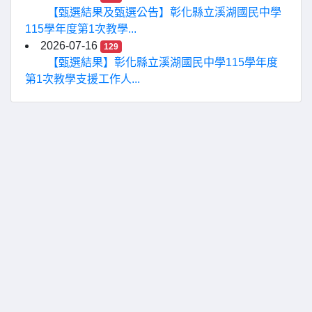
【甄選結果及甄選公告】彰化縣立溪湖國民中學
115學年度第1次教學...
2026-07-16
129
【甄選結果】彰化縣立溪湖國民中學115學年度
第1次教學支援工作人...