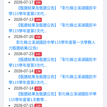
2026-07-17
169
【甄選結果及甄選公告】「彰化縣立溪湖國民中
學115學年度第2次代...
2026-07-13
164
【甄選結果及甄選公告】「彰化縣立溪湖國民中
學115學年度第2次代...
2026-07-20
158
彰化縣立溪湖國民中學115學年度第一次學務人
力甄選結果(公告)
2026-07-23
141
【甄選結果及甄選公告】「彰化縣立溪湖國民中
學115學年度第3次代...
2026-07-14
138
【甄選結果及甄選公告】「彰化縣立溪湖國民中
學115學年度第2次代...
2026-07-14
133
【甄選結果及甄選公告】彰化縣立溪湖國民中學
115學年度第1次教學...
2026-07-15
129