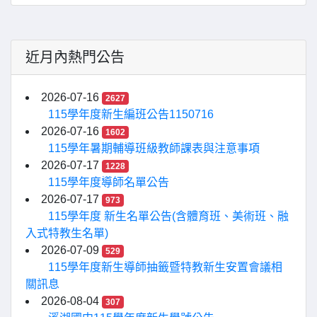
近月內熱門公告
2026-07-16
2627
115學年度新生編班公告1150716
2026-07-16
1602
115學年暑期輔導班級教師課表與注意事項
2026-07-17
1228
115學年度導師名單公告
2026-07-17
973
115學年度 新生名單公告(含體育班、美術班、融
入式特教生名單)
2026-07-09
529
115學年度新生導師抽籤暨特教新生安置會議相
關訊息
2026-08-04
307