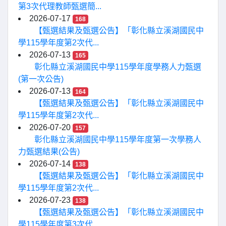
第3次代理教師甄選簡...
2026-07-17
168
【甄選結果及甄選公告】「彰化縣立溪湖國民中
學115學年度第2次代...
2026-07-13
165
彰化縣立溪湖國民中學115學年度學務人力甄選
(第一次公告)
2026-07-13
164
【甄選結果及甄選公告】「彰化縣立溪湖國民中
學115學年度第2次代...
2026-07-20
157
彰化縣立溪湖國民中學115學年度第一次學務人
力甄選結果(公告)
2026-07-14
138
【甄選結果及甄選公告】「彰化縣立溪湖國民中
學115學年度第2次代...
2026-07-23
138
【甄選結果及甄選公告】「彰化縣立溪湖國民中
學115學年度第3次代...