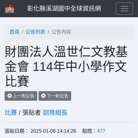
彰化縣溪湖國中全球資訊網
首頁
公告列表
公告內容
財團法人溫世仁文教基
金會 114年中小學作文
比賽
上一則公告
下一則公告
比賽
/ 張貼者
訓育組長
張貼日期： 2025-01-06 14:14:26 點閱：
477