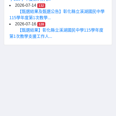
2026-07-14
132
【甄選結果及甄選公告】彰化縣立溪湖國民中學
115學年度第1次教學...
2026-07-16
128
【甄選結果】彰化縣立溪湖國民中學115學年度
第1次教學支援工作人...