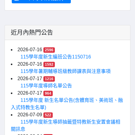
近月內熱門公告
2026-07-16
2596
115學年度新生編班公告1150716
2026-07-16
1592
115學年暑期輔導班級教師課表與注意事項
2026-07-17
1216
115學年度導師名單公告
2026-07-17
964
115學年度 新生名單公告(含體育班、美術班、融
入式特教生名單)
2026-07-09
522
115學年度新生導師抽籤暨特教新生安置會議相
關訊息