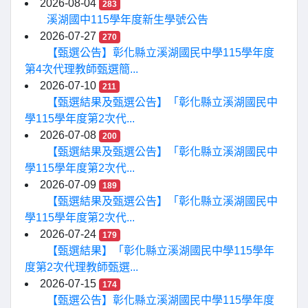
2026-08-04
283
溪湖國中115學年度新生學號公告
2026-07-27
270
【甄選公告】彰化縣立溪湖國民中學115學年度
第4次代理教師甄選簡...
2026-07-10
211
【甄選結果及甄選公告】「彰化縣立溪湖國民中
學115學年度第2次代...
2026-07-08
200
【甄選結果及甄選公告】「彰化縣立溪湖國民中
學115學年度第2次代...
2026-07-09
189
【甄選結果及甄選公告】「彰化縣立溪湖國民中
學115學年度第2次代...
2026-07-24
179
【甄選結果】「彰化縣立溪湖國民中學115學年
度第2次代理教師甄選...
2026-07-15
174
【甄選公告】彰化縣立溪湖國民中學115學年度