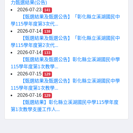
力甄選結果(公告)
2026-07-23
141
【甄選結果及甄選公告】「彰化縣立溪湖國民中
學115學年度第3次代...
2026-07-14
138
【甄選結果及甄選公告】「彰化縣立溪湖國民中
學115學年度第2次代...
2026-07-14
133
【甄選結果及甄選公告】彰化縣立溪湖國民中學
115學年度第1次教學...
2026-07-15
129
【甄選結果及甄選公告】彰化縣立溪湖國民中學
115學年度第1次教學...
2026-07-16
129
【甄選結果】彰化縣立溪湖國民中學115學年度
第1次教學支援工作人...