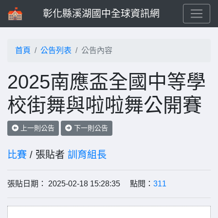
彰化縣溪湖國中全球資訊網
首頁
公告列表
公告內容
2025南應盃全國中等學
校街舞與啦啦舞公開賽
上一則公告
下一則公告
比賽
/ 張貼者
訓育組長
張貼日期： 2025-02-18 15:28:35 點閱：
311