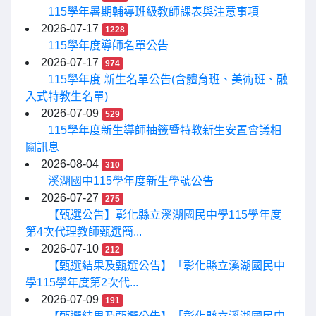
115學年暑期輔導班級教師課表與注意事項
2026-07-17
1228
115學年度導師名單公告
2026-07-17
974
115學年度 新生名單公告(含體育班、美術班、融
入式特教生名單)
2026-07-09
529
115學年度新生導師抽籤暨特教新生安置會議相
關訊息
2026-08-04
310
溪湖國中115學年度新生學號公告
2026-07-27
275
【甄選公告】彰化縣立溪湖國民中學115學年度
第4次代理教師甄選簡...
2026-07-10
212
【甄選結果及甄選公告】「彰化縣立溪湖國民中
學115學年度第2次代...
2026-07-09
191