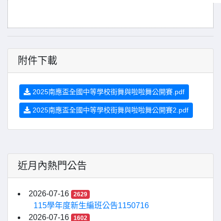
附件下載
2025南應盃全國中等學校街舞與啦啦舞公開賽.pdf
2025南應盃全國中等學校街舞與啦啦舞公開賽2.pdf
近月內熱門公告
2026-07-16
2629
115學年度新生編班公告1150716
2026-07-16
1602