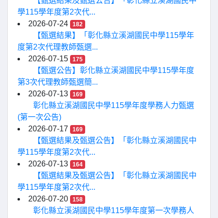
【甄選結果及甄選公告】「彰化縣立溪湖國民中
學115學年度第2次代...
2026-07-24
182
【甄選結果】「彰化縣立溪湖國民中學115學年
度第2次代理教師甄選...
2026-07-15
175
【甄選公告】彰化縣立溪湖國民中學115學年度
第3次代理教師甄選簡...
2026-07-13
169
彰化縣立溪湖國民中學115學年度學務人力甄選
(第一次公告)
2026-07-17
169
【甄選結果及甄選公告】「彰化縣立溪湖國民中
學115學年度第2次代...
2026-07-13
164
【甄選結果及甄選公告】「彰化縣立溪湖國民中
學115學年度第2次代...
2026-07-20
158
彰化縣立溪湖國民中學115學年度第一次學務人