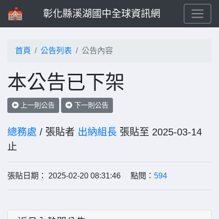
彰化縣溪湖國中全球資訊網
首頁
公告列表
公告內容
本公告已下架
上一則公告
下一則公告
總務處
/ 張貼者
出納組長
張貼至 2025-03-14
止
張貼日期： 2025-02-20 08:31:46 點閱：
594