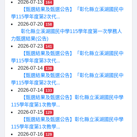
2026-07-13
164
【甄選結果及甄選公告】「彰化縣立溪湖國民中
學115學年度第2次代...
2026-07-20
158
彰化縣立溪湖國民中學115學年度第一次學務人
力甄選結果(公告)
2026-07-23
141
【甄選結果及甄選公告】「彰化縣立溪湖國民中
學115學年度第3次代...
2026-07-14
138
【甄選結果及甄選公告】「彰化縣立溪湖國民中
學115學年度第2次代...
2026-07-14
133
【甄選結果及甄選公告】彰化縣立溪湖國民中學
115學年度第1次教學...
2026-07-15
129
【甄選結果及甄選公告】彰化縣立溪湖國民中學
115學年度第1次教學...
2026-07-16
129