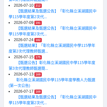
2026-07-10
212
【甄選結果及甄選公告】「彰化縣立溪湖國民中
學115學年度第2次代...
2026-07-09
191
【甄選結果及甄選公告】「彰化縣立溪湖國民中
學115學年度第2次代...
2026-07-24
182
【甄選結果】「彰化縣立溪湖國民中學115學年
度第2次代理教師甄選...
2026-07-15
175
【甄選公告】彰化縣立溪湖國民中學115學年度
第3次代理教師甄選簡...
2026-07-13
169
彰化縣立溪湖國民中學115學年度學務人力甄選
(第一次公告)
2026-07-17
169
【甄選結果及甄選公告】「彰化縣立溪湖國民中
學115學年度第2次代...