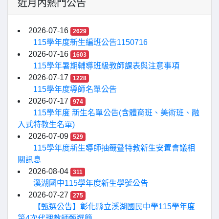
近月內熱門公告
2026-07-16
2629
115學年度新生編班公告1150716
2026-07-16
1603
115學年暑期輔導班級教師課表與注意事項
2026-07-17
1228
115學年度導師名單公告
2026-07-17
974
115學年度 新生名單公告(含體育班、美術班、融
入式特教生名單)
2026-07-09
529
115學年度新生導師抽籤暨特教新生安置會議相
關訊息
2026-08-04
311
溪湖國中115學年度新生學號公告
2026-07-27
275
【甄選公告】彰化縣立溪湖國民中學115學年度
第4次代理教師甄選簡...