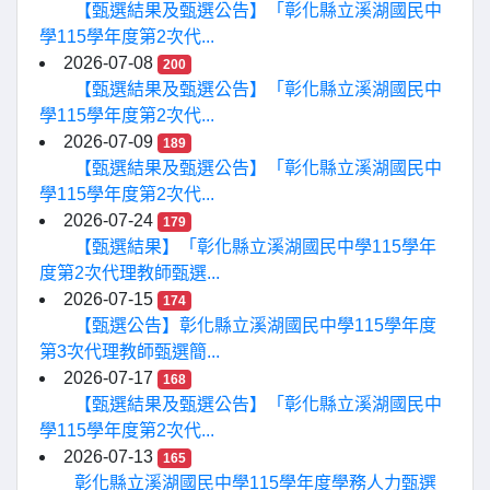
【甄選結果及甄選公告】「彰化縣立溪湖國民中
學115學年度第2次代...
2026-07-08
200
【甄選結果及甄選公告】「彰化縣立溪湖國民中
學115學年度第2次代...
2026-07-09
189
【甄選結果及甄選公告】「彰化縣立溪湖國民中
學115學年度第2次代...
2026-07-24
179
【甄選結果】「彰化縣立溪湖國民中學115學年
度第2次代理教師甄選...
2026-07-15
174
【甄選公告】彰化縣立溪湖國民中學115學年度
第3次代理教師甄選簡...
2026-07-17
168
【甄選結果及甄選公告】「彰化縣立溪湖國民中
學115學年度第2次代...
2026-07-13
165
彰化縣立溪湖國民中學115學年度學務人力甄選