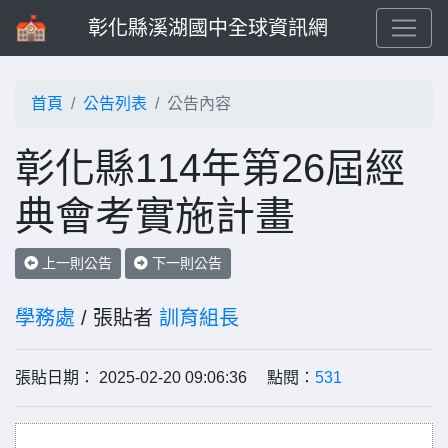
彰化縣溪湖國中全球資訊網
首頁
公告列表
公告內容
彰化縣114年第26屆經
典會考實施計畫
上一則公告
下一則公告
學務處
/ 張貼者
訓育組長
張貼日期： 2025-02-20 09:06:36 點閱：
531