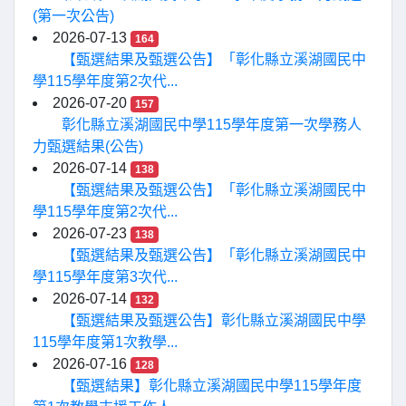
(第一次公告)
2026-07-13
164
【甄選結果及甄選公告】「彰化縣立溪湖國民中
學115學年度第2次代...
2026-07-20
157
彰化縣立溪湖國民中學115學年度第一次學務人
力甄選結果(公告)
2026-07-14
138
【甄選結果及甄選公告】「彰化縣立溪湖國民中
學115學年度第2次代...
2026-07-23
138
【甄選結果及甄選公告】「彰化縣立溪湖國民中
學115學年度第3次代...
2026-07-14
132
【甄選結果及甄選公告】彰化縣立溪湖國民中學
115學年度第1次教學...
2026-07-16
128
【甄選結果】彰化縣立溪湖國民中學115學年度