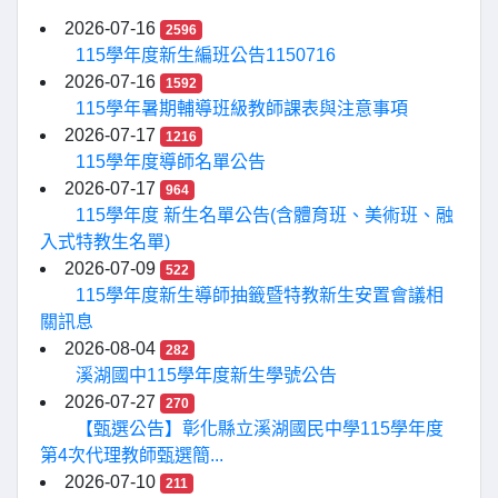
2026-07-16
2596
115學年度新生編班公告1150716
2026-07-16
1592
115學年暑期輔導班級教師課表與注意事項
2026-07-17
1216
115學年度導師名單公告
2026-07-17
964
115學年度 新生名單公告(含體育班、美術班、融
入式特教生名單)
2026-07-09
522
115學年度新生導師抽籤暨特教新生安置會議相
關訊息
2026-08-04
282
溪湖國中115學年度新生學號公告
2026-07-27
270
【甄選公告】彰化縣立溪湖國民中學115學年度
第4次代理教師甄選簡...
2026-07-10
211