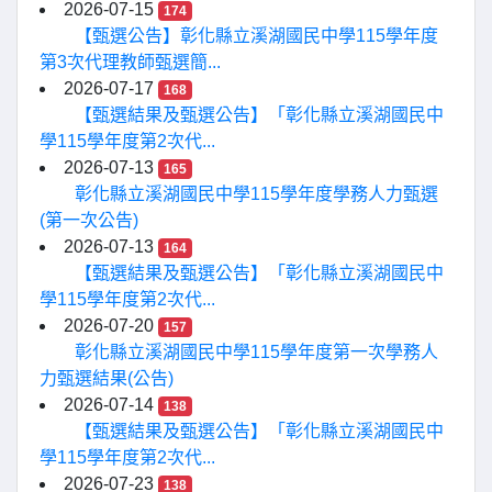
2026-07-15
174
【甄選公告】彰化縣立溪湖國民中學115學年度
第3次代理教師甄選簡...
2026-07-17
168
【甄選結果及甄選公告】「彰化縣立溪湖國民中
學115學年度第2次代...
2026-07-13
165
彰化縣立溪湖國民中學115學年度學務人力甄選
(第一次公告)
2026-07-13
164
【甄選結果及甄選公告】「彰化縣立溪湖國民中
學115學年度第2次代...
2026-07-20
157
彰化縣立溪湖國民中學115學年度第一次學務人
力甄選結果(公告)
2026-07-14
138
【甄選結果及甄選公告】「彰化縣立溪湖國民中
學115學年度第2次代...
2026-07-23
138