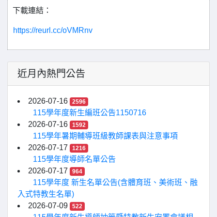
下載連結：
https://reurl.cc/oVMRnv
近月內熱門公告
2026-07-16
2596
115學年度新生編班公告1150716
2026-07-16
1592
115學年暑期輔導班級教師課表與注意事項
2026-07-17
1216
115學年度導師名單公告
2026-07-17
964
115學年度 新生名單公告(含體育班、美術班、融
入式特教生名單)
2026-07-09
522