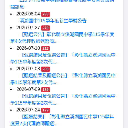
115學年度新生導師抽籤暨特教新生安置會議相
關訊息
2026-08-04
283
溪湖國中115學年度新生學號公告
2026-07-27
270
【甄選公告】彰化縣立溪湖國民中學115學年度
第4次代理教師甄選簡...
2026-07-10
211
【甄選結果及甄選公告】「彰化縣立溪湖國民中
學115學年度第2次代...
2026-07-08
200
【甄選結果及甄選公告】「彰化縣立溪湖國民中
學115學年度第2次代...
2026-07-09
189
【甄選結果及甄選公告】「彰化縣立溪湖國民中
學115學年度第2次代...
2026-07-24
179
【甄選結果】「彰化縣立溪湖國民中學115學年
度第2次代理教師甄選...