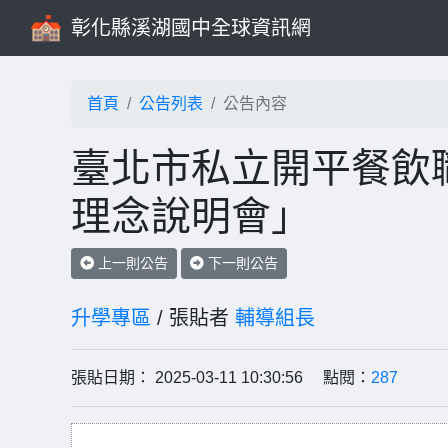
彰化縣溪湖國中全球資訊網
首頁
公告列表
公告內容
臺北市私立開平餐飲
理念說明會」
上一則公告
下一則公告
升學專區
/ 張貼者
輔導組長
張貼日期： 2025-03-11 10:30:56 點閱：
287