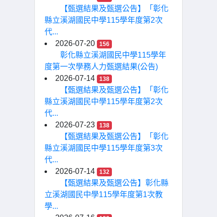
【甄選結果及甄選公告】「彰化
縣立溪湖國民中學115學年度第2次
代...
2026-07-20
156
彰化縣立溪湖國民中學115學年
度第一次學務人力甄選結果(公告)
2026-07-14
138
【甄選結果及甄選公告】「彰化
縣立溪湖國民中學115學年度第2次
代...
2026-07-23
138
【甄選結果及甄選公告】「彰化
縣立溪湖國民中學115學年度第3次
代...
2026-07-14
132
【甄選結果及甄選公告】彰化縣
立溪湖國民中學115學年度第1次教
學...