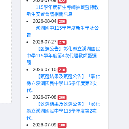
2026-07-09
522
115學年度新生導師抽籤暨特教
新生安置會議相關訊息
2026-08-04
280
溪湖國中115學年度新生學號公
告
2026-07-27
270
【甄選公告】彰化縣立溪湖國民
中學115學年度第4次代理教師甄選
簡...
2026-07-10
210
【甄選結果及甄選公告】「彰化
縣立溪湖國民中學115學年度第2次
代...
2026-07-08
200
【甄選結果及甄選公告】「彰化
縣立溪湖國民中學115學年度第2次
代...
2026-07-09
188