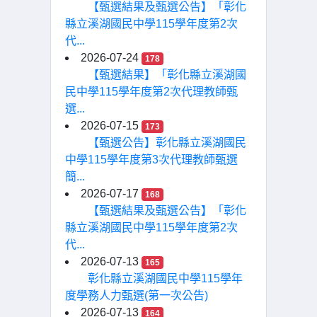
【甄選結果及甄選公告】「彰化
縣立溪湖國民中學115學年度第2次
代...
2026-07-24
178
【甄選結果】「彰化縣立溪湖國
民中學115學年度第2次代理教師甄
選...
2026-07-15
173
【甄選公告】彰化縣立溪湖國民
中學115學年度第3次代理教師甄選
簡...
2026-07-17
168
【甄選結果及甄選公告】「彰化
縣立溪湖國民中學115學年度第2次
代...
2026-07-13
165
彰化縣立溪湖國民中學115學年
度學務人力甄選(第一次公告)
2026-07-13
164