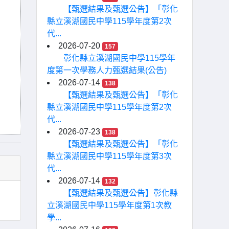
【甄選結果及甄選公告】「彰化
縣立溪湖國民中學115學年度第2次
代...
2026-07-20
157
彰化縣立溪湖國民中學115學年
度第一次學務人力甄選結果(公告)
2026-07-14
138
【甄選結果及甄選公告】「彰化
縣立溪湖國民中學115學年度第2次
代...
2026-07-23
138
【甄選結果及甄選公告】「彰化
縣立溪湖國民中學115學年度第3次
代...
2026-07-14
132
【甄選結果及甄選公告】彰化縣
立溪湖國民中學115學年度第1次教
學...