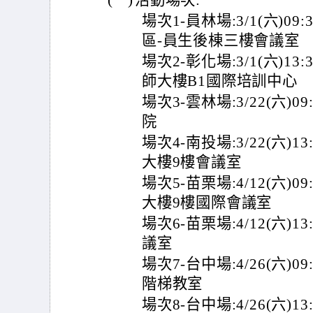
(一)
活動場次:
場次1-員林場:3/1(六)09
區-員生後棟三樓會議室
場次2-彰化場:3/1(六)13
師大樓B1國際培訓中心
場次3-雲林場:3/22(六)0
院
場次4-南投場:3/22(六)1
大樓9樓會議室
場次5-苗栗場:4/12(六)0
大樓9樓國際會議室
場次6-苗栗場:4/12(六)13
議室
場次7-台中場:4/26(六)0
階梯教室
場次8-台中場:4/26(六)1