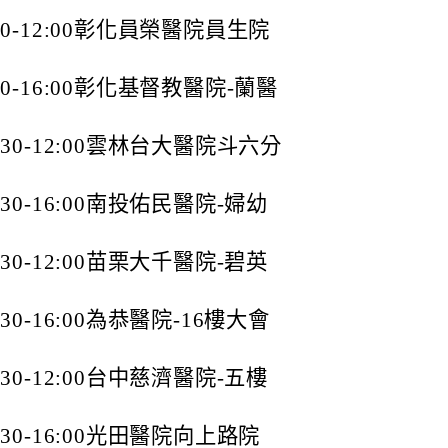
:30-12:00彰化員榮醫院員生院
:30-16:00彰化基督教醫院-蘭醫
9:30-12:00雲林台大醫院斗六分
3:30-16:00南投佑民醫院-婦幼
9:30-12:00苗栗大千醫院-碧英
:30-16:00為恭醫院-16樓大會
9:30-12:00台中慈濟醫院-五樓
3:30-16:00光田醫院向上路院