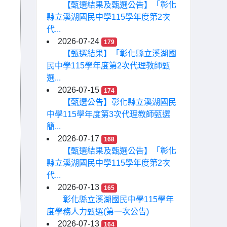
【甄選結果及甄選公告】「彰化
縣立溪湖國民中學115學年度第2次
代...
2026-07-24
179
【甄選結果】「彰化縣立溪湖國
民中學115學年度第2次代理教師甄
選...
2026-07-15
174
【甄選公告】彰化縣立溪湖國民
中學115學年度第3次代理教師甄選
簡...
2026-07-17
168
【甄選結果及甄選公告】「彰化
縣立溪湖國民中學115學年度第2次
代...
2026-07-13
165
彰化縣立溪湖國民中學115學年
度學務人力甄選(第一次公告)
2026-07-13
164