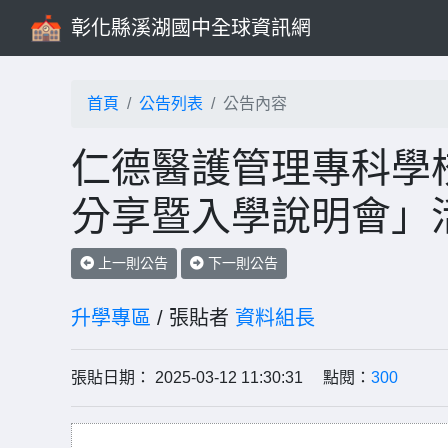
彰化縣溪湖國中全球資訊網
首頁
公告列表
公告內容
仁德醫護管理專科學校
分享暨入學說明會」
上一則公告
下一則公告
升學專區
/ 張貼者
資料組長
張貼日期： 2025-03-12 11:30:31 點閱：
300