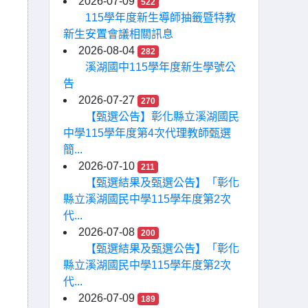
2026-07-09
522
115學年度新生導師抽籤暨特教
新生安置會議相關訊息
2026-08-04
282
溪湖國中115學年度新生學號公
告
2026-07-27
270
【甄選公告】彰化縣立溪湖國民
中學115學年度第4次代理教師甄選
簡...
2026-07-10
211
【甄選結果及甄選公告】「彰化
縣立溪湖國民中學115學年度第2次
代...
2026-07-08
200
【甄選結果及甄選公告】「彰化
縣立溪湖國民中學115學年度第2次
代...
2026-07-09
189