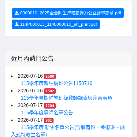
0000010_2025全台師生跨域影響力公益計畫簡章.pdf
114P000013_1140000010_att_print.pdf
近月內熱門公告
2026-07-16
2580
115學年度新生編班公告1150716
2026-07-16
1582
115學年暑期輔導班級教師課表與注意事項
2026-07-17
1204
115學年度導師名單公告
2026-07-17
961
115學年度 新生名單公告(含體育班、美術班、融
入式特教生名單)