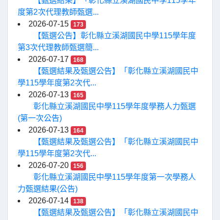
【甄選結果】「彰化縣立溪湖國民中學115學年
度第2次代理教師甄選...
2026-07-15
173
【甄選公告】彰化縣立溪湖國民中學115學年度
第3次代理教師甄選簡...
2026-07-17
168
【甄選結果及甄選公告】「彰化縣立溪湖國民中
學115學年度第2次代...
2026-07-13
165
彰化縣立溪湖國民中學115學年度學務人力甄選
(第一次公告)
2026-07-13
164
【甄選結果及甄選公告】「彰化縣立溪湖國民中
學115學年度第2次代...
2026-07-20
156
彰化縣立溪湖國民中學115學年度第一次學務人
力甄選結果(公告)
2026-07-14
138
【甄選結果及甄選公告】「彰化縣立溪湖國民中