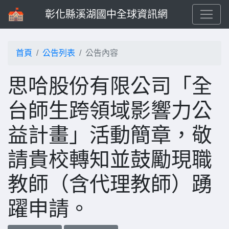
彰化縣溪湖國中全球資訊網
首頁
公告列表
公告內容
思哈股份有限公司「全
台師生跨領域影響力公
益計畫」活動簡章，敬
請貴校轉知並鼓勵現職
教師（含代理教師）踴
躍申請。