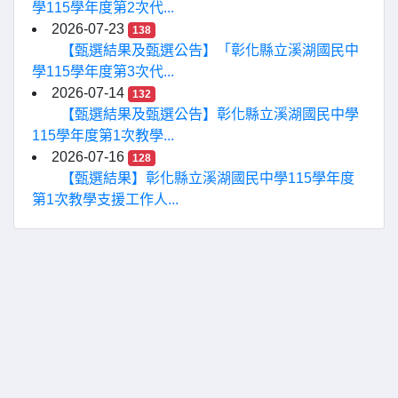
學115學年度第2次代...
2026-07-23
138
【甄選結果及甄選公告】「彰化縣立溪湖國民中
學115學年度第3次代...
2026-07-14
132
【甄選結果及甄選公告】彰化縣立溪湖國民中學
115學年度第1次教學...
2026-07-16
128
【甄選結果】彰化縣立溪湖國民中學115學年度
第1次教學支援工作人...