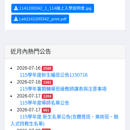
1141200342_1_114線上入學說明會.jpg
Lett1141200342_print.pdf
近月內熱門公告
2026-07-16
2580
115學年度新生編班公告1150716
2026-07-16
1582
115學年暑期輔導班級教師課表與注意事項
2026-07-17
1204
115學年度導師名單公告
2026-07-17
961
115學年度 新生名單公告(含體育班、美術班、融
入式特教生名單)