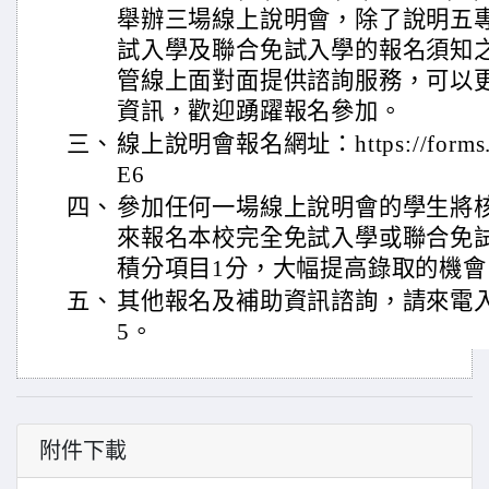
舉辦三場線上說明會，除了說明五
試入學及聯合免試入學的報名須知
管線上面對面提供諮詢服務，可以
資訊，歡迎踴躍報名參加。
三、
線上說明會報名網址：https://forms.gl
E6
四、
參加任何一場線上說明會的學生將
來報名本校完全免試入學或聯合免試
積分項目1分，大幅提高錄取的機會
五、
其他報名及補助資訊諮詢，請來電入學服
5。
附件下載