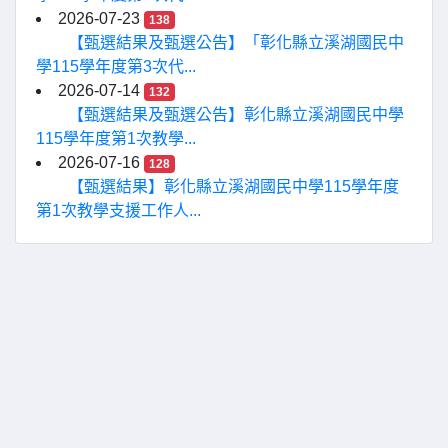
2026-07-23
138
【甄選結果及甄選公告】「彰化縣立溪湖國民中
學115學年度第3次代...
2026-07-14
132
【甄選結果及甄選公告】彰化縣立溪湖國民中學
115學年度第1次教學...
2026-07-16
128
【甄選結果】彰化縣立溪湖國民中學115學年度
第1次教學支援工作人...