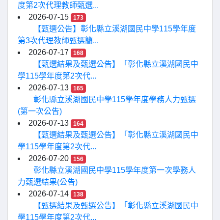
度第2次代理教師甄選...
2026-07-15
173
【甄選公告】彰化縣立溪湖國民中學115學年度
第3次代理教師甄選簡...
2026-07-17
168
【甄選結果及甄選公告】「彰化縣立溪湖國民中
學115學年度第2次代...
2026-07-13
165
彰化縣立溪湖國民中學115學年度學務人力甄選
(第一次公告)
2026-07-13
164
【甄選結果及甄選公告】「彰化縣立溪湖國民中
學115學年度第2次代...
2026-07-20
156
彰化縣立溪湖國民中學115學年度第一次學務人
力甄選結果(公告)
2026-07-14
138
【甄選結果及甄選公告】「彰化縣立溪湖國民中
學115學年度第2次代...