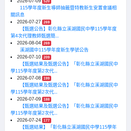
2026-07-09
520
115學年度新生導師抽籤暨特教新生安置會議相
關訊息
2026-07-27
269
【甄選公告】彰化縣立溪湖國民中學115學年度
第4次代理教師甄選簡...
2026-08-04
269
溪湖國中115學年度新生學號公告
2026-07-10
209
【甄選結果及甄選公告】「彰化縣立溪湖國民中
學115學年度第2次代...
2026-07-08
199
【甄選結果及甄選公告】「彰化縣立溪湖國民中
學115學年度第2次代...
2026-07-09
188
【甄選結果及甄選公告】「彰化縣立溪湖國民中
學115學年度第2次代...
2026-07-24
177
【甄選結果】「彰化縣立溪湖國民中學115學年