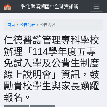
彰化縣溪湖國中全球資訊網
首頁
公告列表
公告內容
仁德醫護管理專科學校
辦理「114學年度五專
免試入學及公費生制度
線上說明會」資訊，鼓
勵貴校學生與家長踴躍
報名。