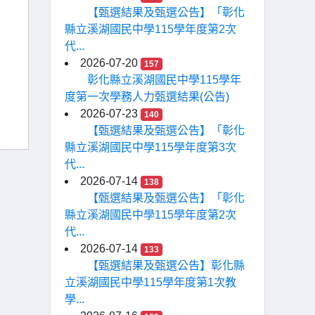
【甄選結果及甄選公告】「彰化
縣立溪湖國民中學115學年度第2次
代...
2026-07-20
157
彰化縣立溪湖國民中學115學年
度第一次學務人力甄選結果(公告)
2026-07-23
140
【甄選結果及甄選公告】「彰化
縣立溪湖國民中學115學年度第3次
代...
2026-07-14
138
【甄選結果及甄選公告】「彰化
縣立溪湖國民中學115學年度第2次
代...
2026-07-14
133
【甄選結果及甄選公告】彰化縣
立溪湖國民中學115學年度第1次教
學...