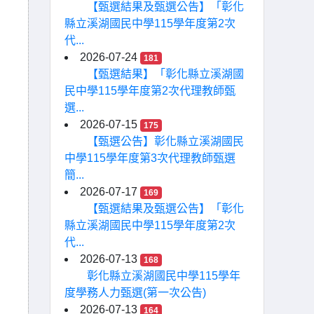
【甄選結果及甄選公告】「彰化
縣立溪湖國民中學115學年度第2次
代...
2026-07-24
181
【甄選結果】「彰化縣立溪湖國
民中學115學年度第2次代理教師甄
選...
2026-07-15
175
【甄選公告】彰化縣立溪湖國民
中學115學年度第3次代理教師甄選
簡...
2026-07-17
169
【甄選結果及甄選公告】「彰化
縣立溪湖國民中學115學年度第2次
代...
2026-07-13
168
彰化縣立溪湖國民中學115學年
度學務人力甄選(第一次公告)
2026-07-13
164