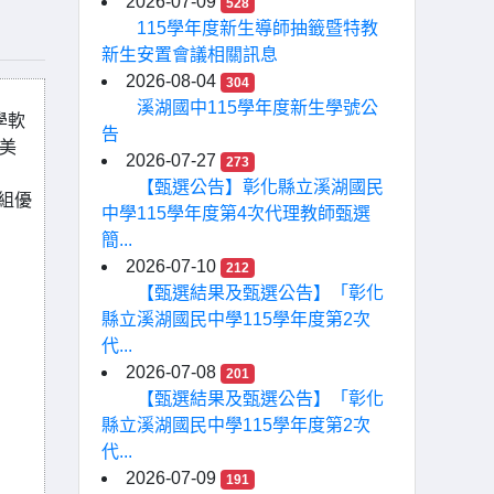
2026-07-09
528
115學年度新生導師抽籤暨特教
新生安置會議相關訊息
2026-08-04
304
溪湖國中115學年度新生學號公
學軟
告
間美
2026-07-27
273
【甄選公告】彰化縣立溪湖國民
組優
中學115學年度第4次代理教師甄選
簡...
2026-07-10
212
【甄選結果及甄選公告】「彰化
縣立溪湖國民中學115學年度第2次
代...
2026-07-08
201
【甄選結果及甄選公告】「彰化
縣立溪湖國民中學115學年度第2次
代...
2026-07-09
191